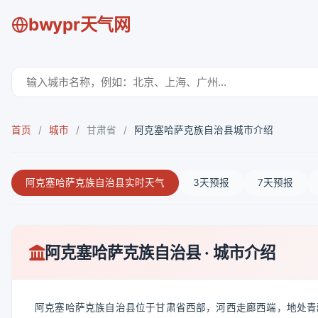
bwypr天气网
首页
/
城市
/
甘肃省
/
阿克塞哈萨克族自治县城市介绍
阿克塞哈萨克族自治县实时天气
3天预报
7天预报
阿克塞哈萨克族自治县 · 城市介绍
阿克塞哈萨克族自治县位于甘肃省西部，河西走廊西端，地处青