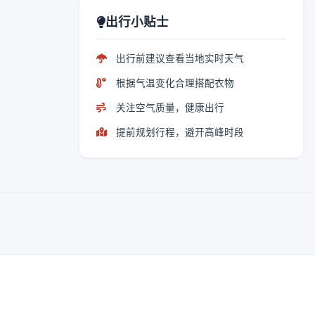
出行小贴士
出行前建议查看当地实时天气
根据气温变化合理搭配衣物
关注空气质量，健康出行
提前规划行程，避开高峰时段