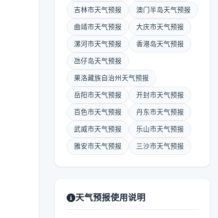
吉林市天气预报
澳门半岛天气预报
曲靖市天气预报
大庆市天气预报
漯河市天气预报
香港岛天气预报
氹仔岛天气预报
果洛藏族自治州天气预报
岳阳市天气预报
开封市天气预报
百色市天气预报
丹东市天气预报
武威市天气预报
乐山市天气预报
雅安市天气预报
三沙市天气预报
天气预报使用说明