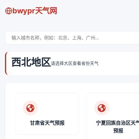
bwypr天气网
西北地区
请选择大区查看省份天气
甘肃省天气预报
宁夏回族自治区天
预报