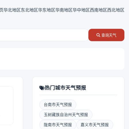
页
华北地区
东北地区
华东地区
华南地区
华中地区
西南地区
西北地区
查询天气
热门城市天气预报
台南市天气预报
报
玉树藏族自治州天气预报
陇南市天气预报
嘉义市天气预报