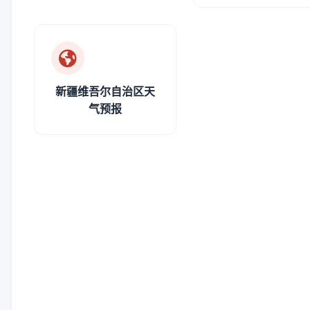
新疆维吾尔自治区天
气预报