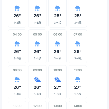
26°
26°
25°
25°
1-3级
1-3级
3-4级
3-4级
04:00
05:00
06:00
07:00
26°
26°
26°
26°
3-4级
3-4级
3-4级
3-4级
08:00
09:00
10:00
11:00
26°
26°
27°
27°
3-4级
3-4级
1-3级
1-3级
18:00
12:00
13:00
14:00