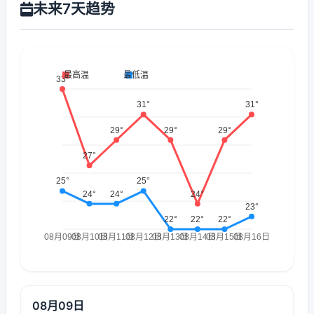
未来7天趋势
08月09日