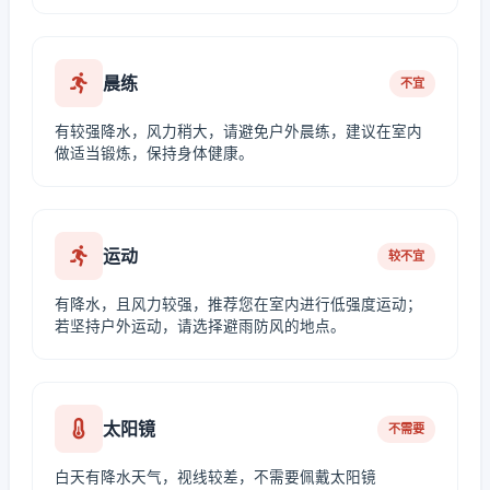
晨练
不宜
有较强降水，风力稍大，请避免户外晨练，建议在室内
做适当锻炼，保持身体健康。
运动
较不宜
有降水，且风力较强，推荐您在室内进行低强度运动；
若坚持户外运动，请选择避雨防风的地点。
太阳镜
不需要
白天有降水天气，视线较差，不需要佩戴太阳镜