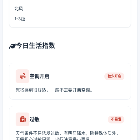
北风
1-3级
今日生活指数
空调开启
较少开启
您将感到很舒适，一般不需要开启空调。
过敏
不易发
天气条件不易诱发过敏，有明显降水，除特殊体质外，
无需担心过敏问题，出行注意携带雨具。