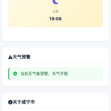
日落
19:08
天气预警
当前无气象预警，天气平稳
关于咸宁市