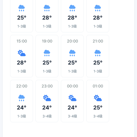
25°
28°
28°
28°
1-3级
1-3级
1-3级
1-3级
15:00
19:00
20:00
21:00
28°
25°
25°
25°
1-3级
1-3级
1-3级
1-3级
22:00
23:00
00:00
01:00
24°
24°
24°
25°
1-3级
3-4级
3-4级
3-4级