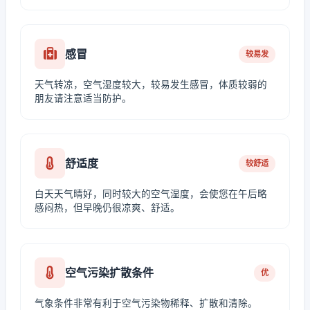
感冒
较易发
天气转凉，空气湿度较大，较易发生感冒，体质较弱的
朋友请注意适当防护。
舒适度
较舒适
白天天气晴好，同时较大的空气湿度，会使您在午后略
感闷热，但早晚仍很凉爽、舒适。
空气污染扩散条件
优
气象条件非常有利于空气污染物稀释、扩散和清除。