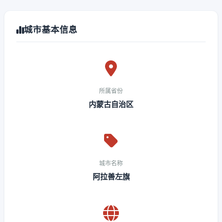
城市基本信息
所属省份
内蒙古自治区
城市名称
阿拉善左旗