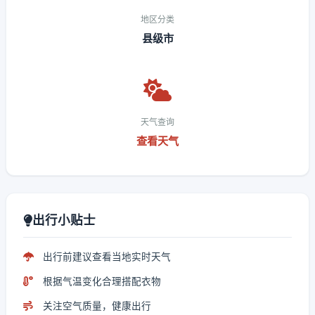
地区分类
县级市
天气查询
查看天气
出行小贴士
出行前建议查看当地实时天气
根据气温变化合理搭配衣物
关注空气质量，健康出行