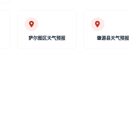
萨尔图区天气预报
肇源县天气预