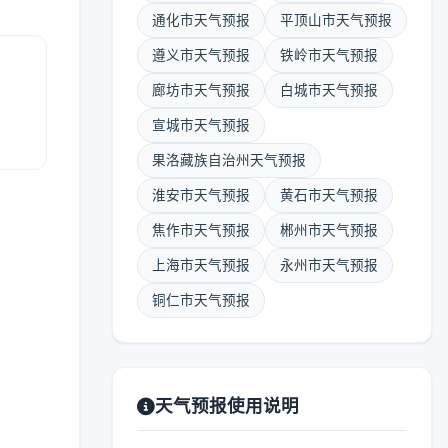
通化市天气预报
平顶山市天气预报
遵义市天气预报
铁岭市天气预报
廊坊市天气预报
白城市天气预报
宣城市天气预报
报
果洛藏族自治州天气预报
淮安市天气预报
黄石市天气预报
焦作市天气预报
郴州市天气预报
上海市天气预报
永州市天气预报
铜仁市天气预报
天气预报使用说明