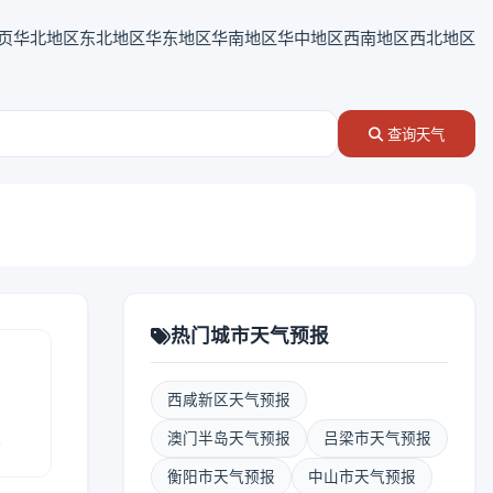
页
华北地区
东北地区
华东地区
华南地区
华中地区
西南地区
西北地区
查询天气
热门城市天气预报
西咸新区天气预报
报
澳门半岛天气预报
吕梁市天气预报
衡阳市天气预报
中山市天气预报