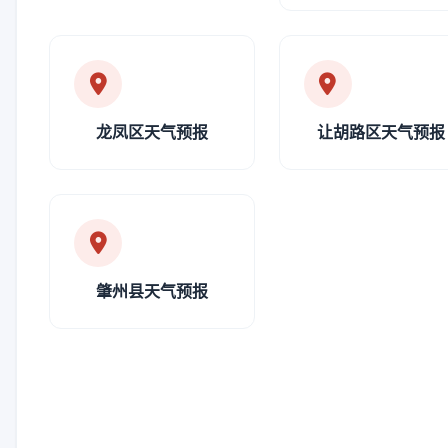
龙凤区天气预报
让胡路区天气预报
肇州县天气预报