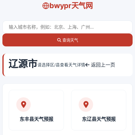
bwypr天气网
查询天气
辽源市
返回上一页
请选择区/县查看天气详情
东丰县天气预报
东辽县天气预报