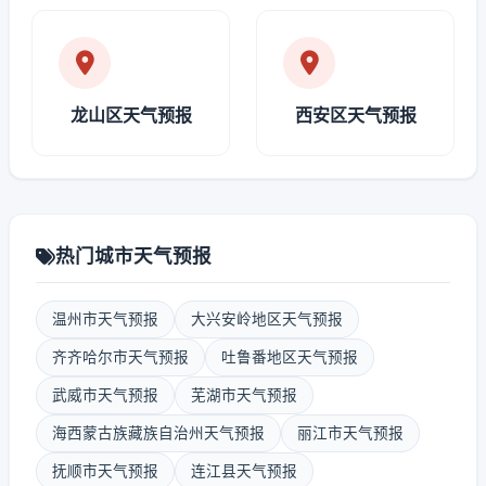
龙山区天气预报
西安区天气预报
热门城市天气预报
温州市天气预报
大兴安岭地区天气预报
齐齐哈尔市天气预报
吐鲁番地区天气预报
武威市天气预报
芜湖市天气预报
海西蒙古族藏族自治州天气预报
丽江市天气预报
抚顺市天气预报
连江县天气预报