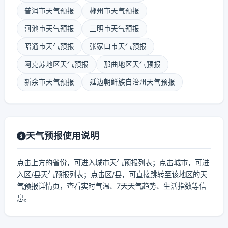
普洱市天气预报
郴州市天气预报
河池市天气预报
三明市天气预报
昭通市天气预报
张家口市天气预报
阿克苏地区天气预报
那曲地区天气预报
新余市天气预报
延边朝鲜族自治州天气预报
天气预报使用说明
点击上方的省份，可进入城市天气预报列表；点击城市，可进
入区/县天气预报列表；点击区/县，可直接跳转至该地区的天
气预报详情页，查看实时气温、7天天气趋势、生活指数等信
息。