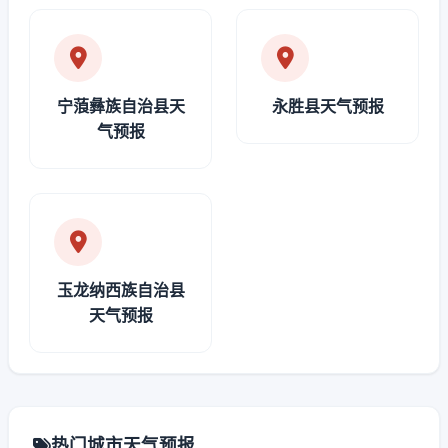
宁蒗彝族自治县天
永胜县天气预报
气预报
玉龙纳西族自治县
天气预报
热门城市天气预报