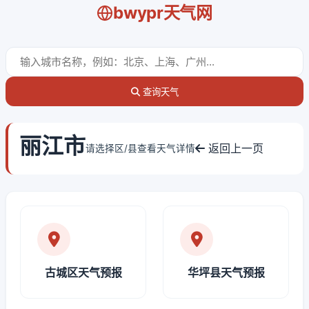
bwypr天气网
查询天气
丽江市
返回上一页
请选择区/县查看天气详情
古城区天气预报
华坪县天气预报