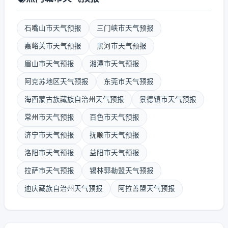
石嘴山市天气预报
三门峡市天气预报
嘉峪关市天气预报
黑河市天气预报
眉山市天气预报
湘潭市天气预报
阿克苏地区天气预报
东莞市天气预报
海西蒙古族藏族自治州天气预报
景德镇市天气预报
常州市天气预报
百色市天气预报
济宁市天气预报
抚顺市天气预报
洛阳市天气预报
益阳市天气预报
拉萨市天气预报
锡林郭勒盟天气预报
迪庆藏族自治州天气预报
阿拉善盟天气预报