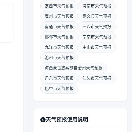
定西市天气预报
济南市天气预报
泰州市天气预报
嘉义县天气预报
南通市天气预报
三沙市天气预报
报
邯郸市天气预报
南京市天气预报
九江市天气预报
中山市天气预报
沧州市天气预报
海西蒙古族藏族自治州天气预报
丹东市天气预报
汕头市天气预报
巴中市天气预报
天气预报使用说明