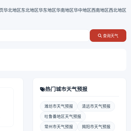
页
华北地区
东北地区
华东地区
华南地区
华中地区
西南地区
西北地区
查询天气
热门城市天气预报
潍坊市天气预报
清远市天气预报
报
吐鲁番地区天气预报
常州市天气预报
揭阳市天气预报