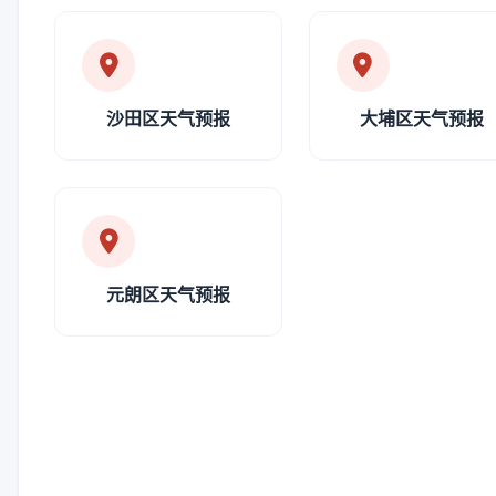
沙田区天气预报
大埔区天气预报
元朗区天气预报