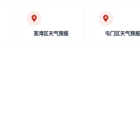
荃湾区天气预报
屯门区天气预