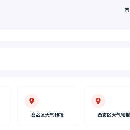
首
离岛区天气预报
西贡区天气预