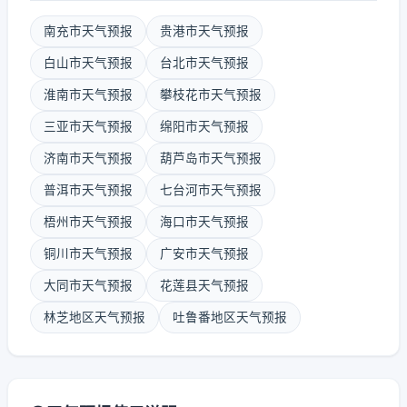
南充市天气预报
贵港市天气预报
白山市天气预报
台北市天气预报
淮南市天气预报
攀枝花市天气预报
三亚市天气预报
绵阳市天气预报
济南市天气预报
葫芦岛市天气预报
普洱市天气预报
七台河市天气预报
梧州市天气预报
海口市天气预报
铜川市天气预报
广安市天气预报
大同市天气预报
花莲县天气预报
林芝地区天气预报
吐鲁番地区天气预报