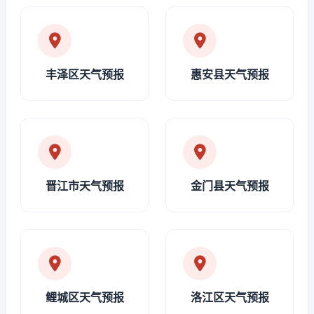
丰泽区天气预报
惠安县天气预报
晋江市天气预报
金门县天气预报
鲤城区天气预报
洛江区天气预报