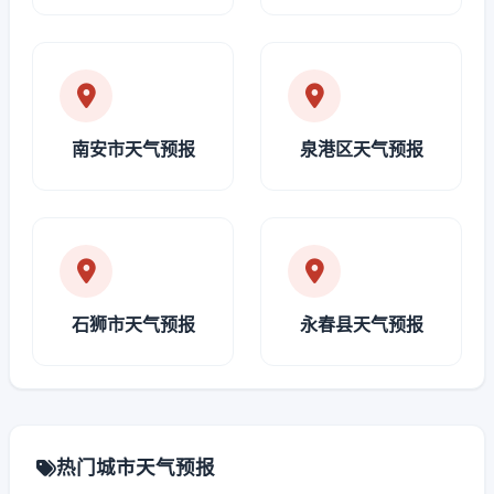
南安市天气预报
泉港区天气预报
石狮市天气预报
永春县天气预报
热门城市天气预报