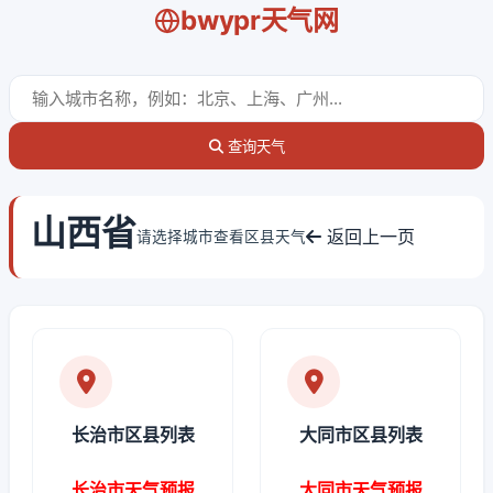
bwypr天气网
查询天气
山西省
返回上一页
请选择城市查看区县天气
长治市区县列表
大同市区县列表
长治市天气预报
大同市天气预报