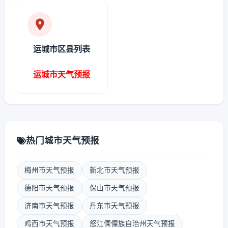
运城市区县列表
运城市天气预报
热门城市天气预报
梅州市天气预报
新北市天气预报
德阳市天气预报
保山市天气预报
济南市天气预报
丹东市天气预报
鸡西市天气预报
怒江傈僳族自治州天气预报