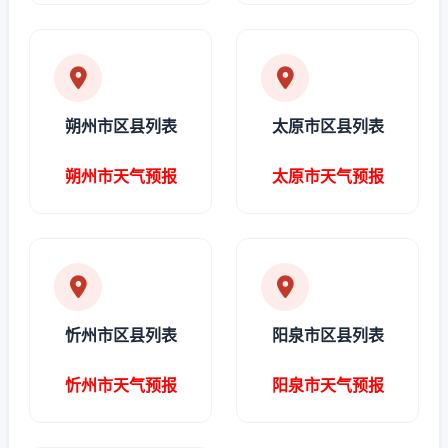
朔州市区县列表
太原市区县列表
朔州市天气预报
太原市天气预报
忻州市区县列表
阳泉市区县列表
忻州市天气预报
阳泉市天气预报