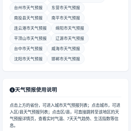
台州市天气预报
东营市天气预报
南投县天气预报
南平市天气预报
连云港市天气预报
绵阳市天气预报
平顶山市天气预报
辽源市天气预报
台中市天气预报
威海市天气预报
沈阳市天气预报
邯郸市天气预报
天气预报使用说明
点击上方的省份，可进入城市天气预报列表；点击城市，可进
入区/县天气预报列表；点击区/县，可直接跳转至该地区的天
气预报详情页，查看实时气温、7天天气趋势、生活指数等信
息。