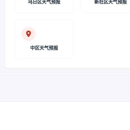
乌日区天气预报
新社区天气预报
中区天气预报