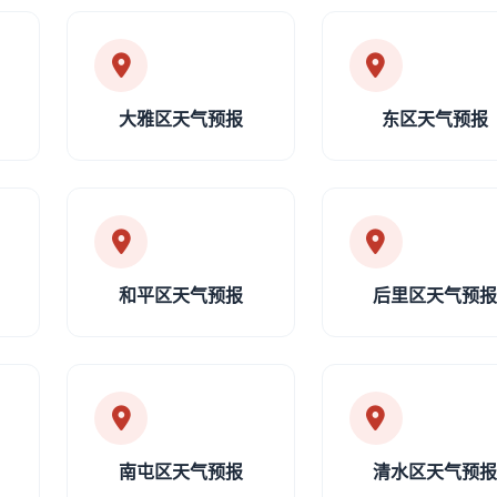
大雅区天气预报
东区天气预报
和平区天气预报
后里区天气预
南屯区天气预报
清水区天气预