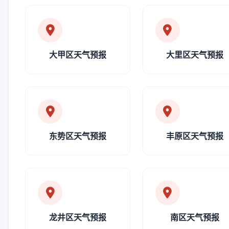
大甲区天气预报
大里区天气预报
东势区天气预报
丰原区天气预报
龙井区天气预报
南区天气预报