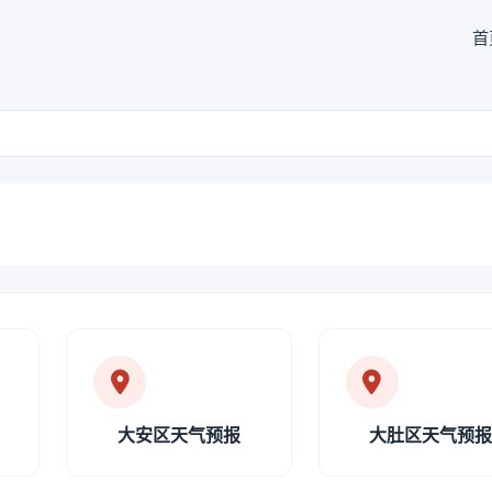
首
大安区天气预报
大肚区天气预