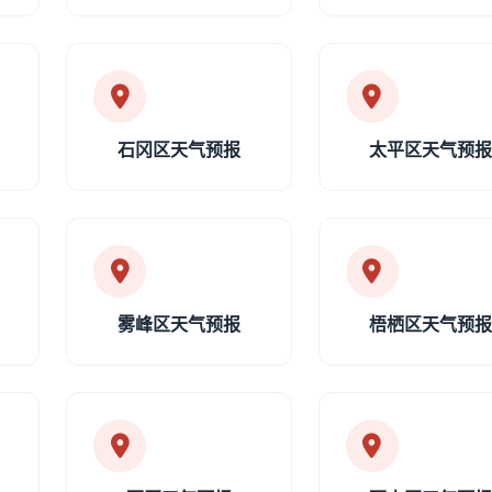
石冈区天气预报
太平区天气预
雾峰区天气预报
梧栖区天气预