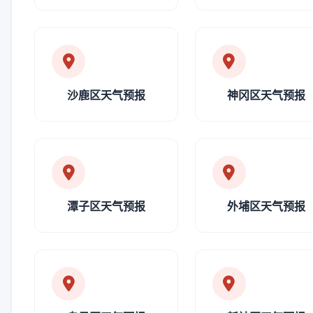
沙鹿区天气预报
神冈区天气预报
潭子区天气预报
外埔区天气预报