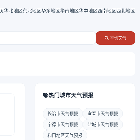
页
华北地区
东北地区
华东地区
华南地区
华中地区
西南地区
西北地区
查询天气
热门城市天气预报
长治市天气预报
宜春市天气预报
报
宁德市天气预报
盐城市天气预报
和田地区天气预报