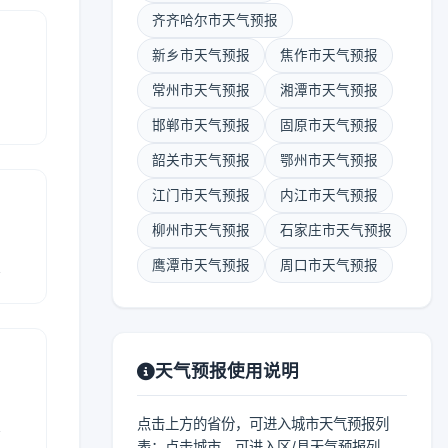
齐齐哈尔市天气预报
新乡市天气预报
焦作市天气预报
常州市天气预报
湘潭市天气预报
邯郸市天气预报
固原市天气预报
韶关市天气预报
鄂州市天气预报
江门市天气预报
内江市天气预报
柳州市天气预报
石家庄市天气预报
报
鹰潭市天气预报
周口市天气预报
天气预报使用说明
报
点击上方的省份，可进入城市天气预报列
表；点击城市，可进入区/县天气预报列