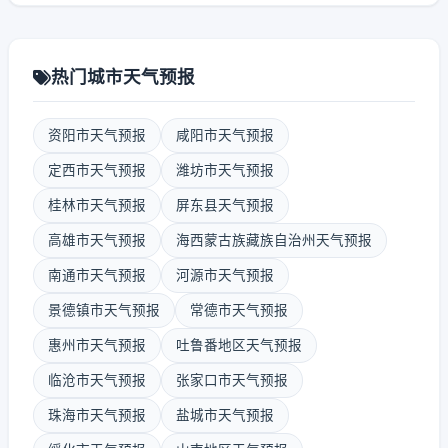
热门城市天气预报
资阳市天气预报
咸阳市天气预报
定西市天气预报
潍坊市天气预报
桂林市天气预报
屏东县天气预报
高雄市天气预报
海西蒙古族藏族自治州天气预报
南通市天气预报
河源市天气预报
景德镇市天气预报
常德市天气预报
惠州市天气预报
吐鲁番地区天气预报
临沧市天气预报
张家口市天气预报
珠海市天气预报
盐城市天气预报