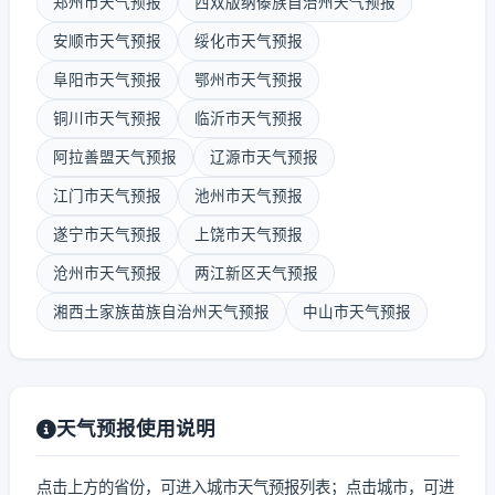
郑州市天气预报
西双版纳傣族自治州天气预报
安顺市天气预报
绥化市天气预报
阜阳市天气预报
鄂州市天气预报
铜川市天气预报
临沂市天气预报
阿拉善盟天气预报
辽源市天气预报
江门市天气预报
池州市天气预报
遂宁市天气预报
上饶市天气预报
沧州市天气预报
两江新区天气预报
湘西土家族苗族自治州天气预报
中山市天气预报
天气预报使用说明
点击上方的省份，可进入城市天气预报列表；点击城市，可进