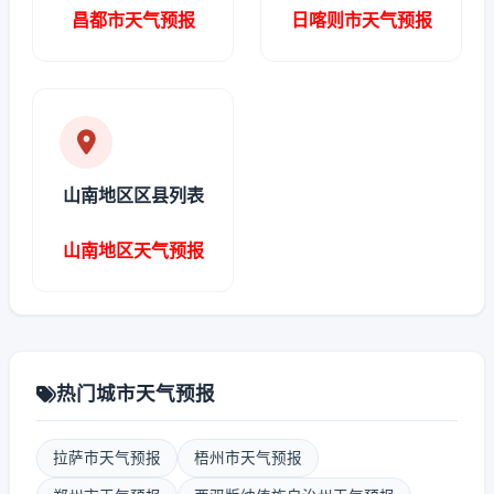
昌都市天气预报
日喀则市天气预报
山南地区区县列表
山南地区天气预报
热门城市天气预报
拉萨市天气预报
梧州市天气预报