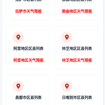
拉萨市天气预报
那曲地区天气预报
阿里地区区县列表
林芝地区区县列表
阿里地区天气预报
林芝地区天气预报
昌都市区县列表
日喀则市区县列表