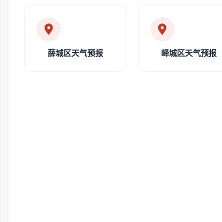
薛城区天气预报
峄城区天气预报