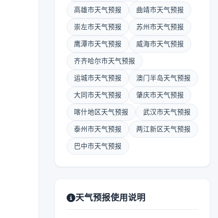
高雄市天气预报
曲靖市天气预报
崇左市天气预报
苏州市天气预报
鹰潭市天气预报
威海市天气预报
齐齐哈尔市天气预报
运城市天气预报
澳门半岛天气预报
大同市天气预报
肇庆市天气预报
喀什地区天气预报
武汉市天气预报
泰州市天气预报
两江新区天气预报
巴中市天气预报
天气预报使用说明