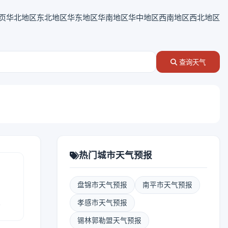
页
华北地区
东北地区
华东地区
华南地区
华中地区
西南地区
西北地区
查询天气
热门城市天气预报
盘锦市天气预报
南平市天气预报
报
孝感市天气预报
锡林郭勒盟天气预报