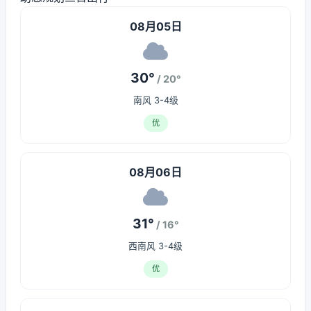
08月05日
30°
/ 20°
南风 3-4级
优
08月06日
31°
/ 16°
西南风 3-4级
优