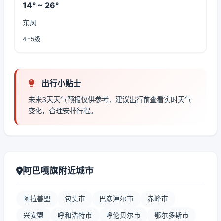
14° ~ 26°
东风
4-5级
出行小贴士
未来3天天气预报仅供参考，建议出行前查看实时天气
变化，合理安排行程。
阿巴嘎旗附近城市
阿拉善盟
包头市
巴彦淖尔市
赤峰市
兴安盟
呼和浩特市
呼伦贝尔市
鄂尔多斯市