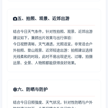
五、拍照、观景、近郊出游
结合今日天气条件，针对性拍照、观景、近郊出游
建议如下，兼顾出片效果与出行体验：
今日视野清晰，天气通透，光照适宜，非常适合户
外拍照、登山观景、近郊短途出游：拍照建议选择
光线柔和的时段，此时不易出现逆光、过曝，拍摄
远景、全景、人物照都能获得良好效果。
六、防晒与防护
结合今日日照强度、天气状况，针对性防晒与户外