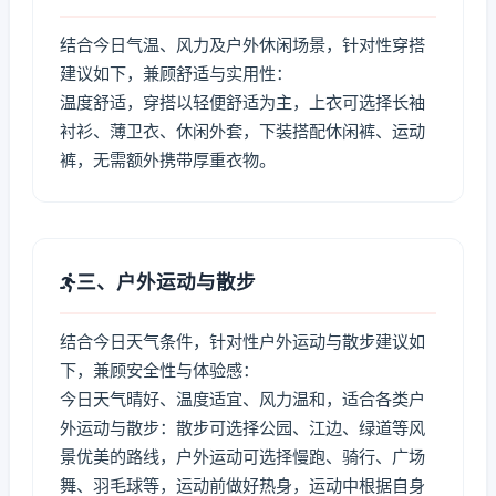
结合今日气温、风力及户外休闲场景，针对性穿搭
建议如下，兼顾舒适与实用性：
温度舒适，穿搭以轻便舒适为主，上衣可选择长袖
衬衫、薄卫衣、休闲外套，下装搭配休闲裤、运动
裤，无需额外携带厚重衣物。
三、户外运动与散步
结合今日天气条件，针对性户外运动与散步建议如
下，兼顾安全性与体验感：
今日天气晴好、温度适宜、风力温和，适合各类户
外运动与散步：散步可选择公园、江边、绿道等风
景优美的路线，户外运动可选择慢跑、骑行、广场
舞、羽毛球等，运动前做好热身，运动中根据自身