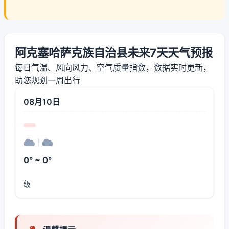
阿克塞哈萨克族自治县未来7天天气预报
每日气温、风向风力、空气质量指数，数据实时更新，
助您规划一周出行
08月10日
|
0° ~ 0°
级