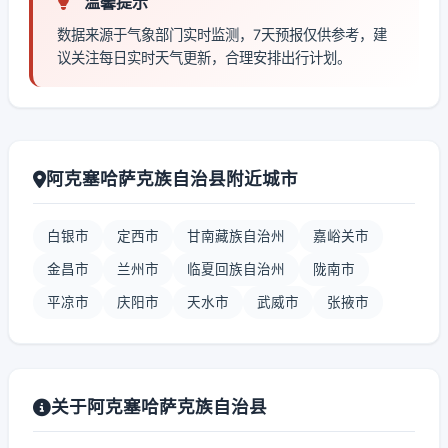
温馨提示
数据来源于气象部门实时监测，7天预报仅供参考，建
议关注每日实时天气更新，合理安排出行计划。
阿克塞哈萨克族自治县附近城市
白银市
定西市
甘南藏族自治州
嘉峪关市
金昌市
兰州市
临夏回族自治州
陇南市
平凉市
庆阳市
天水市
武威市
张掖市
关于阿克塞哈萨克族自治县