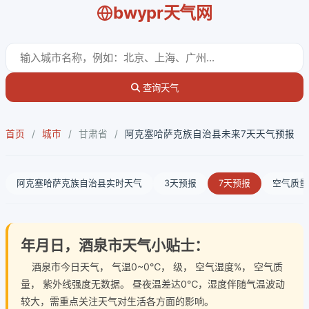
bwypr天气网
查询天气
首页
/
城市
/
甘肃省
/
阿克塞哈萨克族自治县未来7天天气预报
阿克塞哈萨克族自治县实时天气
3天预报
7天预报
空气质量
年月日，酒泉市天气小贴士：
酒泉市今日天气
， 气温0~0℃， 级， 空气湿度%， 空气质
量， 紫外线强度无数据。 昼夜温差达0℃，湿度伴随气温波动
较大，需重点关注天气对生活各方面的影响。