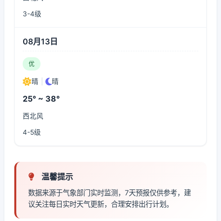
3-4级
08月13日
优
晴
|
晴
25° ~ 38°
西北风
4-5级
温馨提示
数据来源于气象部门实时监测，7天预报仅供参考，建
议关注每日实时天气更新，合理安排出行计划。