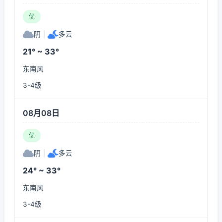
优
阴
|
多云
21° ~ 33°
东南风
3-4级
08月08日
优
阴
|
多云
24° ~ 33°
东南风
3-4级