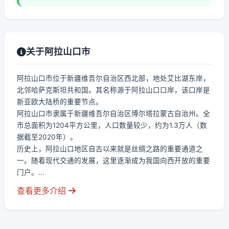
关于阿拉山口市
阿拉山口市位于新疆维吾尔自治区西北部，地处艾比湖东岸，
北邻哈萨克斯坦共和国。其名称源于阿拉山口口岸，该口岸是
新亚欧大陆桥的重要节点。
阿拉山口市隶属于新疆维吾尔自治区博尔塔拉蒙古自治州。全
市总面积为1204平方公里，人口数量较少，约为1.3万人（数
据截至2020年）。
历史上，阿拉山口地区自古以来就是丝绸之路的重要通道之
一。随着现代交通的发展，这里逐渐成为我国向西开放的重要
门户。...
查看更多介绍