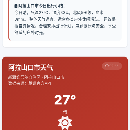
阿拉山口市今日出行小结：
今日晴，气温27℃，湿度33%，北风5-6级，降水
0mm。 整体天气适宜，适合各类户外休闲活动。 建议根
据自身情况，合理安排出行计划，兼顾健康与安全，享受
舒适的户外时光。
阿拉山口市天气
02:25
新疆维吾尔自治区 · 阿拉山口市
数据来源：腾讯官方API
27°
晴