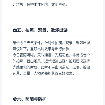
弃垃圾，保护水体环境，文明垂钓。
五、拍照、观景、近郊出游
结合今日天气条件，针对性拍照、观景、近郊出游
建议如下，兼顾出片效果与出行体验：
今日视野清晰，天气通透，光照适宜，非常适合户
外拍照、登山观景、近郊短途出游：拍照建议选择
光线柔和的时段，此时不易出现逆光、过曝，拍摄
远景、全景、人物照都能获得良好效果。
六、防晒与防护