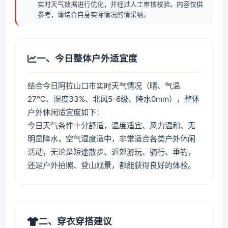
实时天气数据进行优化，并经过人工审核校验。内容仅供
参考，请结合自身实际情况酌情采纳。
一、今日整体户外适宜度
结合今日阿拉山口市实时天气情况（晴、气温
27℃、湿度33%、北风5-6级、降水0mm），整体
户外休闲适宜度如下：
今日天气条件十分舒适，温度适宜、风力温和、无
明显降水，空气湿度适中，非常适合各类户外休闲
活动，无论是短途散步、近郊游玩、骑行、垂钓，
还是户外拍照、登山观景，都能获得良好的体验。
二、穿衣穿搭建议