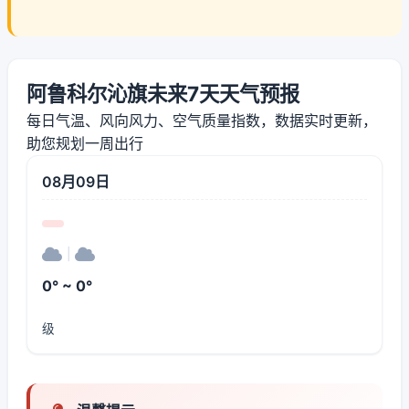
阿鲁科尔沁旗未来7天天气预报
每日气温、风向风力、空气质量指数，数据实时更新，
助您规划一周出行
08月09日
|
0° ~ 0°
级