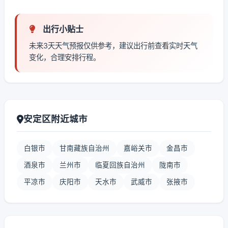
出行小贴士
未来3天天气预报仅供参考，建议出行前查看实时天气
变化，合理安排行程。
安定区附近城市
白银市
甘南藏族自治州
嘉峪关市
金昌市
酒泉市
兰州市
临夏回族自治州
陇南市
平凉市
庆阳市
天水市
武威市
张掖市