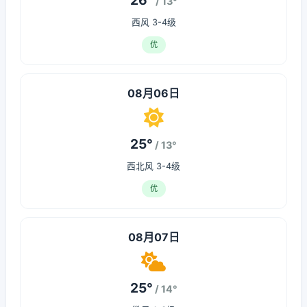
26°
/ 13°
西风 3-4级
优
08月06日
25°
/ 13°
西北风 3-4级
优
08月07日
25°
/ 14°