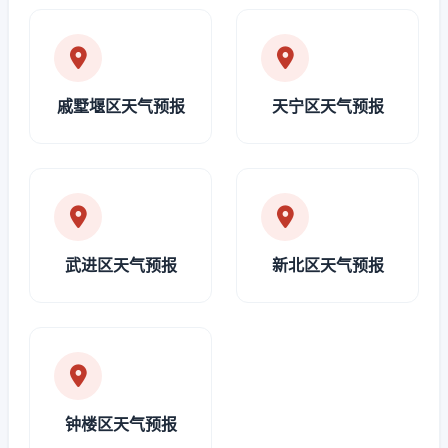
戚墅堰区天气预报
天宁区天气预报
武进区天气预报
新北区天气预报
钟楼区天气预报