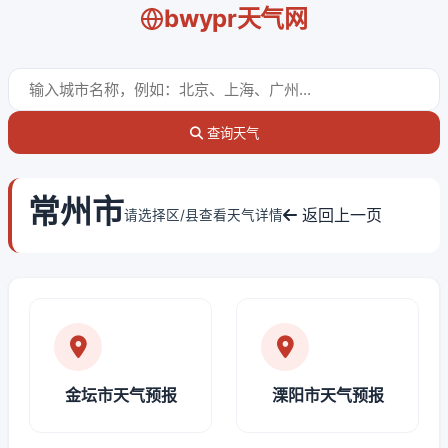
bwypr天气网
查询天气
常州市
返回上一页
请选择区/县查看天气详情
金坛市天气预报
溧阳市天气预报