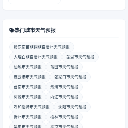
热门城市天气预报
黔东南苗族侗族自治州天气预报
大理白族自治州天气预报
芜湖市天气预报
汕尾市天气预报
莆田市天气预报
连云港市天气预报
张家口市天气预报
台南市天气预报
潮州市天气预报
河源市天气预报
内江市天气预报
呼和浩特市天气预报
沈阳市天气预报
忻州市天气预报
榆林市天气预报
吴忠市天气预报
平凉市天气预报