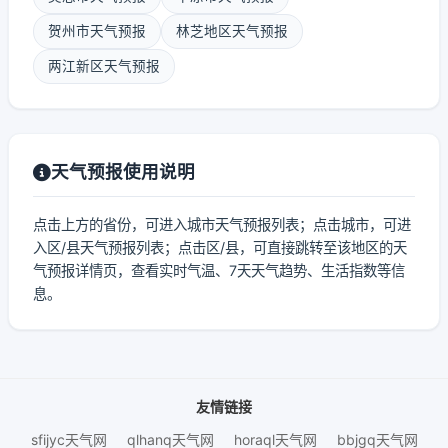
贺州市天气预报
林芝地区天气预报
两江新区天气预报
天气预报使用说明
点击上方的省份，可进入城市天气预报列表；点击城市，可进
入区/县天气预报列表；点击区/县，可直接跳转至该地区的天
气预报详情页，查看实时气温、7天天气趋势、生活指数等信
息。
友情链接
sfijyc天气网
qlhanq天气网
horaql天气网
bbjgq天气网