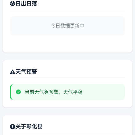
日出日落
今日数据更新中
天气预警
当前无气象预警，天气平稳
关于彰化县