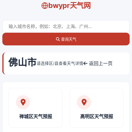
bwypr天气网
查询天气
佛山市
返回上一页
请选择区/县查看天气详情
禅城区天气预报
高明区天气预报