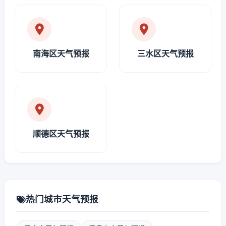
南海区天气预报
三水区天气预报
顺德区天气预报
热门城市天气预报