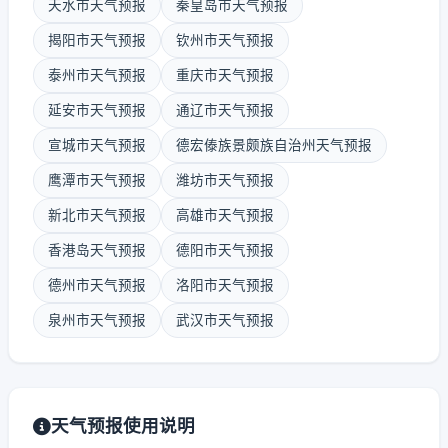
天水市天气预报
秦皇岛市天气预报
揭阳市天气预报
钦州市天气预报
泰州市天气预报
重庆市天气预报
延安市天气预报
通辽市天气预报
宣城市天气预报
德宏傣族景颇族自治州天气预报
鹰潭市天气预报
潍坊市天气预报
新北市天气预报
高雄市天气预报
香港岛天气预报
德阳市天气预报
德州市天气预报
洛阳市天气预报
泉州市天气预报
武汉市天气预报
天气预报使用说明