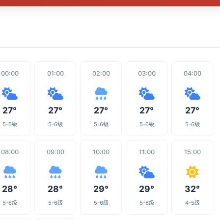
00:00
01:00
02:00
03:00
04:00
27°
27°
27°
27°
27°
5-6级
5-6级
5-6级
5-6级
5-6级
08:00
09:00
10:00
11:00
15:00
28°
28°
29°
29°
32°
5-6级
5-6级
5-6级
5-6级
4-5级