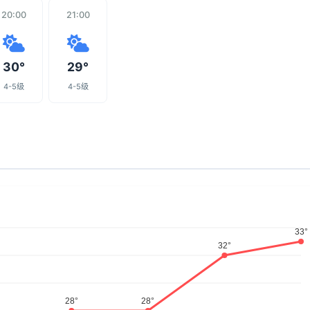
20:00
21:00
30°
29°
4-5级
4-5级