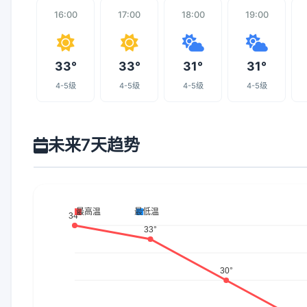
16:00
17:00
18:00
19:00
33°
33°
31°
31°
4-5级
4-5级
4-5级
4-5级
未来7天趋势