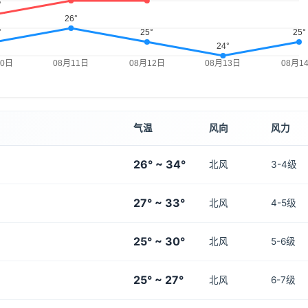
气温
风向
风力
26° ~ 34°
北风
3-4级
27° ~ 33°
北风
4-5级
25° ~ 30°
北风
5-6级
25° ~ 27°
北风
6-7级