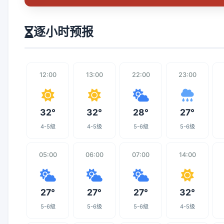
逐小时预报
12:00
13:00
22:00
23:00
32°
32°
28°
27°
4-5级
4-5级
5-6级
5-6级
05:00
06:00
07:00
14:00
27°
27°
27°
32°
5-6级
5-6级
5-6级
4-5级