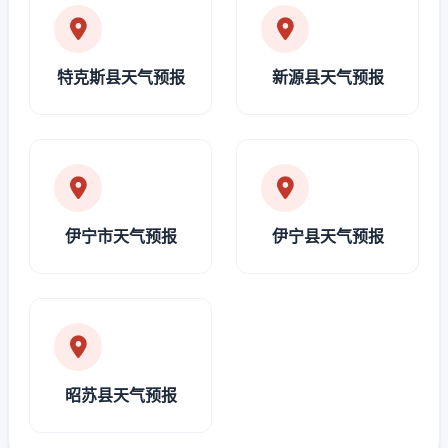
特克斯县天气预报
新源县天气预报
伊宁市天气预报
伊宁县天气预报
昭苏县天气预报