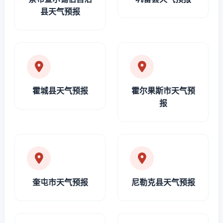
县天气预报
霍城县天气预报
霍尔果斯市天气预
报
奎屯市天气预报
尼勒克县天气预报