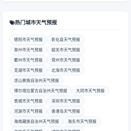
热门城市天气预报
德阳市天气预报
彰化县天气预报
滁州市天气预报
韶关市天气预报
衢州市天气预报
常州市天气预报
芜湖市天气预报
北海市天气预报
凉山彝族自治州天气预报
博尔塔拉蒙古自治州天气预报
大同市天气预报
晋城市天气预报
深圳市天气预报
河源市天气预报
香港岛天气预报
海南藏族自治州天气预报
海东市天气预报