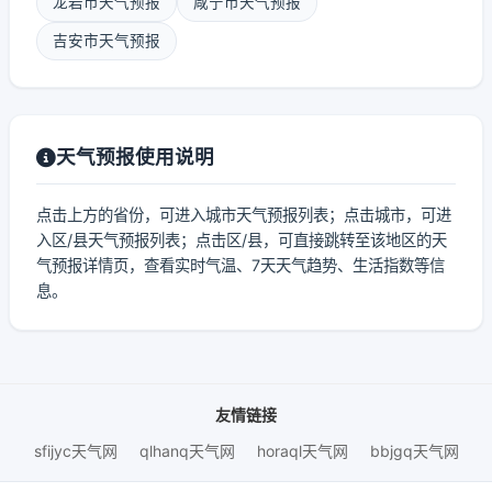
龙岩市天气预报
咸宁市天气预报
吉安市天气预报
天气预报使用说明
点击上方的省份，可进入城市天气预报列表；点击城市，可进
入区/县天气预报列表；点击区/县，可直接跳转至该地区的天
气预报详情页，查看实时气温、7天天气趋势、生活指数等信
息。
友情链接
sfijyc天气网
qlhanq天气网
horaql天气网
bbjgq天气网