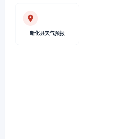
新化县天气预报