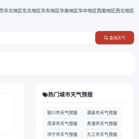
页
华北地区
东北地区
华东地区
华南地区
华中地区
西南地区
西北地区
查询天气
热门城市天气预报
铜川市天气预报
酒泉市天气预报
报
菏泽市天气预报
贵港市天气预报
济宁市天气预报
九江市天气预报