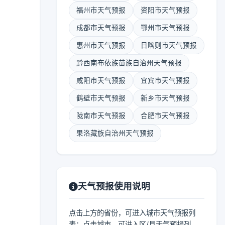
福州市天气预报
资阳市天气预报
成都市天气预报
鄂州市天气预报
惠州市天气预报
日喀则市天气预报
黔西南布依族苗族自治州天气预报
咸阳市天气预报
宜宾市天气预报
鹤壁市天气预报
新乡市天气预报
陇南市天气预报
合肥市天气预报
果洛藏族自治州天气预报
天气预报使用说明
点击上方的省份，可进入城市天气预报列
表；点击城市，可进入区/县天气预报列