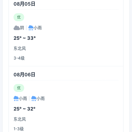
08月05日
优
阴
|
小雨
25° ~ 33°
东北风
3-4级
08月06日
优
小雨
|
小雨
25° ~ 32°
东北风
1-3级