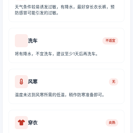
天气条件较易诱发过敏，有降水，最好穿长衣长裤，预
防感冒可能引发的过敏。
洗车
不适宜
将有降水，不宜洗车，建议至少1天后再洗车。
风寒
无
温度未达到风寒所需的低温，稍作防寒准备即可。
穿衣
炎热