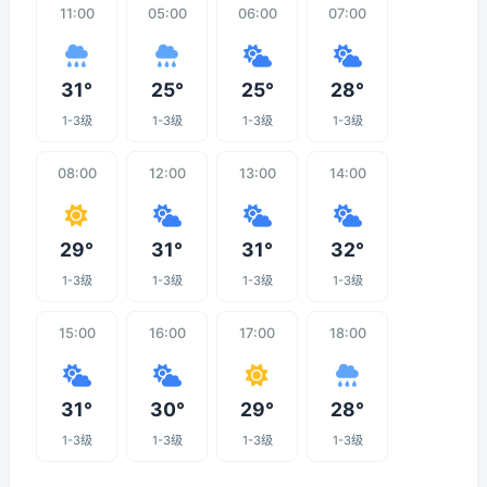
11:00
05:00
06:00
07:00
31°
25°
25°
28°
1-3级
1-3级
1-3级
1-3级
08:00
12:00
13:00
14:00
29°
31°
31°
32°
1-3级
1-3级
1-3级
1-3级
15:00
16:00
17:00
18:00
31°
30°
29°
28°
1-3级
1-3级
1-3级
1-3级