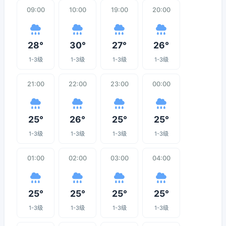
09:00
10:00
19:00
20:00
28°
30°
27°
26°
1-3级
1-3级
1-3级
1-3级
21:00
22:00
23:00
00:00
25°
26°
25°
25°
1-3级
1-3级
1-3级
1-3级
01:00
02:00
03:00
04:00
25°
25°
25°
25°
1-3级
1-3级
1-3级
1-3级