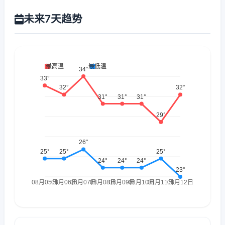
未来7天趋势