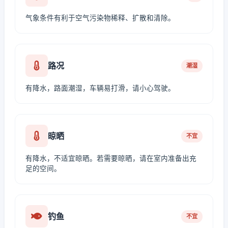
气象条件有利于空气污染物稀释、扩散和清除。
路况
潮湿
有降水，路面潮湿，车辆易打滑，请小心驾驶。
晾晒
不宜
有降水，不适宜晾晒。若需要晾晒，请在室内准备出充
足的空间。
钓鱼
不宜