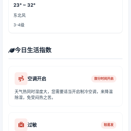
23° ~ 32°
东北风
3-4级
今日生活指数
空调开启
部分时间开启
天气热同时湿度大，您需要适当开启制冷空调，来降温
除湿，免受闷热之苦。
过敏
较易发