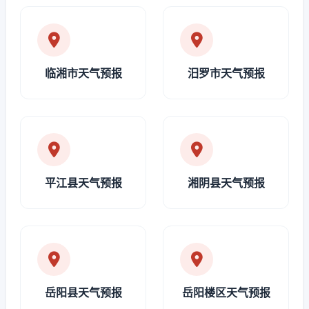
临湘市天气预报
汨罗市天气预报
平江县天气预报
湘阴县天气预报
岳阳县天气预报
岳阳楼区天气预报