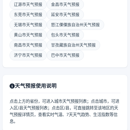
辽源市天气预报
金昌市天气预报
东莞市天气预报
延安市天气预报
无锡市天气预报
怒江傈僳族自治州天气预报
黄山市天气预报
包头市天气预报
南昌市天气预报
甘孜藏族自治州天气预报
济宁市天气预报
巴中市天气预报
天气预报使用说明
点击上方的省份，可进入城市天气预报列表；点击城市，可进
入区/县天气预报列表；点击区/县，可直接跳转至该地区的天
气预报详情页，查看实时气温、7天天气趋势、生活指数等信
息。