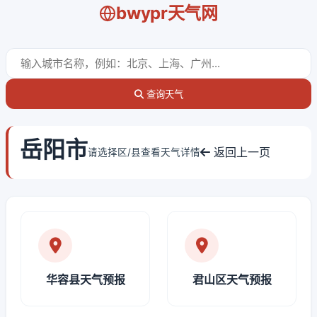
bwypr天气网
查询天气
岳阳市
返回上一页
请选择区/县查看天气详情
华容县天气预报
君山区天气预报