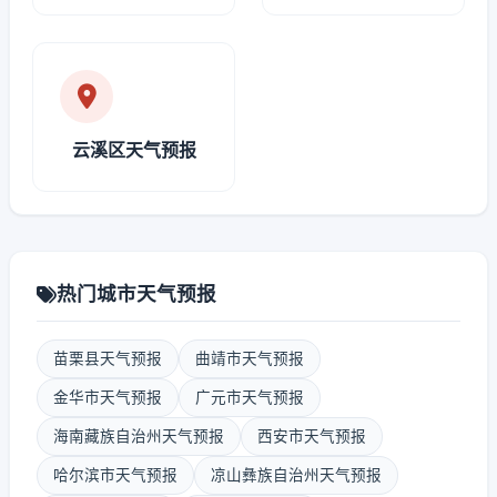
云溪区天气预报
热门城市天气预报
苗栗县天气预报
曲靖市天气预报
金华市天气预报
广元市天气预报
海南藏族自治州天气预报
西安市天气预报
哈尔滨市天气预报
凉山彝族自治州天气预报