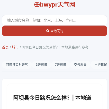
bwypr天气网
查询天气
首页
/
城市
/
阿坝县今日路况怎么样？| 本地道路通行参考
阿坝县实时天气
3天预报
7天预报
空气质量
出行建议
阿坝县今日路况怎么样？| 本地道