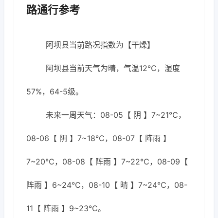
路通行参考
阿坝县当前路况指数为【干燥】
阿坝县当前天气为晴，气温12℃，湿度
57%，64-5级。
未来一周天气：08-05【 阴 】7~21℃，
08-06【 阴 】7~18℃，08-07【 阵雨 】
7~20℃，08-08【 阵雨 】7~22℃，08-09【
阵雨 】6~24℃，08-10【 晴 】7~24℃，08-
11【 阵雨 】9~23℃。