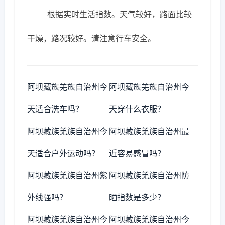
根据实时生活指数。天气较好，路面比较
干燥，路况较好。请注意行车安全。
阿坝藏族羌族自治州今
阿坝藏族羌族自治州今
天适合洗车吗？
天穿什么衣服？
阿坝藏族羌族自治州今
阿坝藏族羌族自治州最
天适合户外运动吗？
近容易感冒吗？
阿坝藏族羌族自治州紫
阿坝藏族羌族自治州防
外线强吗？
晒指数是多少？
阿坝藏族羌族自治州今
阿坝藏族羌族自治州今