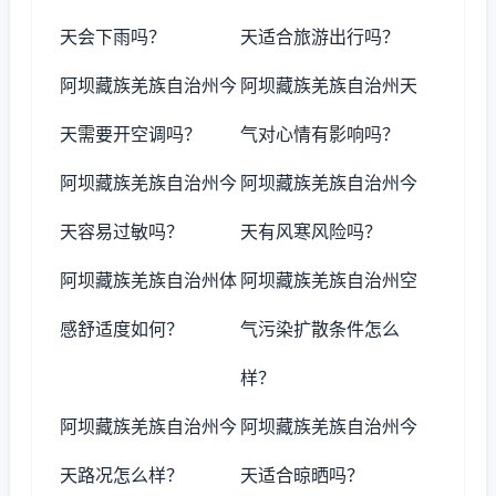
天会下雨吗？
天适合旅游出行吗？
阿坝藏族羌族自治州今
阿坝藏族羌族自治州天
天需要开空调吗？
气对心情有影响吗？
阿坝藏族羌族自治州今
阿坝藏族羌族自治州今
天容易过敏吗？
天有风寒风险吗？
阿坝藏族羌族自治州体
阿坝藏族羌族自治州空
感舒适度如何？
气污染扩散条件怎么
样？
阿坝藏族羌族自治州今
阿坝藏族羌族自治州今
天路况怎么样？
天适合晾晒吗？