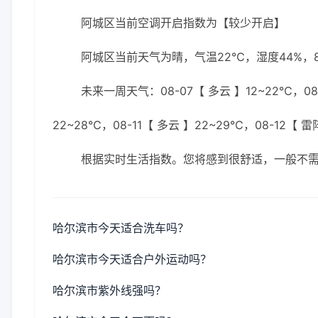
阿城区当前空调开启指数为【较少开启】
阿城区当前天气为晴，气温22℃，湿度44%，8
未来一周天气：08-07【 多云 】12~22℃，08-0
22~28℃，08-11【 多云 】22~29℃，08-12【 
根据实时生活指数。您将感到很舒适，一般不
哈尔滨市今天适合洗车吗？
哈尔滨市今天适合户外运动吗？
哈尔滨市紫外线强吗？