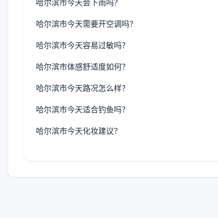
哈尔滨市今天会下雨吗？
哈尔滨市今天需要开空调吗？
哈尔滨市今天容易过敏吗？
哈尔滨市体感舒适度如何？
哈尔滨市今天路况怎么样？
哈尔滨市今天适合钓鱼吗？
哈尔滨市今天化妆建议？