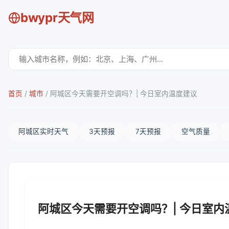
bwypr天气网
首页
/
城市
/
阿城区今天需要开空调吗？| 今日室内温度建议
阿城区实时天气
3天预报
7天预报
空气质量
阿城区今天需要开空调吗？| 今日室内