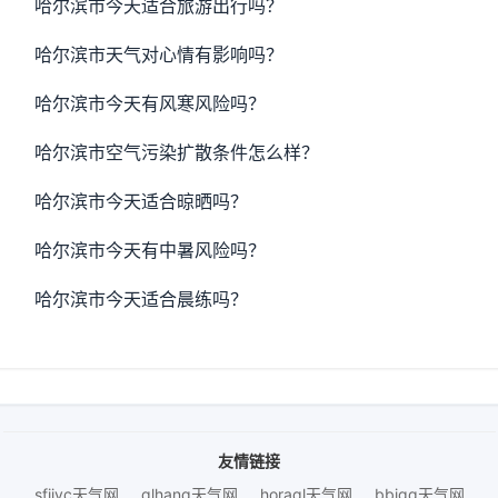
哈尔滨市今天适合旅游出行吗？
哈尔滨市天气对心情有影响吗？
哈尔滨市今天有风寒风险吗？
哈尔滨市空气污染扩散条件怎么样？
哈尔滨市今天适合晾晒吗？
哈尔滨市今天有中暑风险吗？
哈尔滨市今天适合晨练吗？
友情链接
sfijyc天气网
qlhanq天气网
horaql天气网
bbjgq天气网