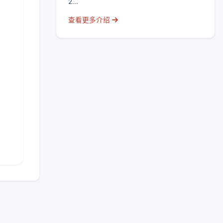
2...
查看更多介绍