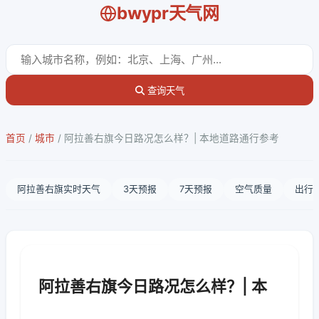
bwypr天气网
查询天气
首页
/
城市
/
阿拉善右旗今日路况怎么样？| 本地道路通行参考
阿拉善右旗实时天气
3天预报
7天预报
空气质量
出行
阿拉善右旗今日路况怎么样？| 本