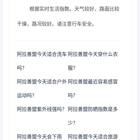
根据实时生活指数。天气较好，路面比较
干燥，路况较好。请注意行车安全。
阿拉善盟今天适合洗车
阿拉善盟今天穿什么衣
吗？
服？
阿拉善盟今天适合户外
阿拉善盟最近容易感冒
运动吗？
吗？
阿拉善盟紫外线强吗？
阿拉善盟防晒指数是多
少？
阿拉善盟今天会下雨
阿拉善盟今天适合旅游