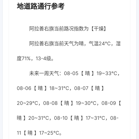
地道路通行参考
阿拉善右旗当前路况指数为【干燥】
阿拉善右旗当前天气为晴，气温24℃，湿
度71%，13-4级。
未来一周天气：08-05【 晴 】19~33℃，
08-06【 晴 】18~31℃，08-07【 晴 】
20~29℃，08-08【 晴 】19~30℃，08-09【
晴 】20~31℃，08-10【 晴 】17~31℃，08-
11【 晴 】17~25℃。