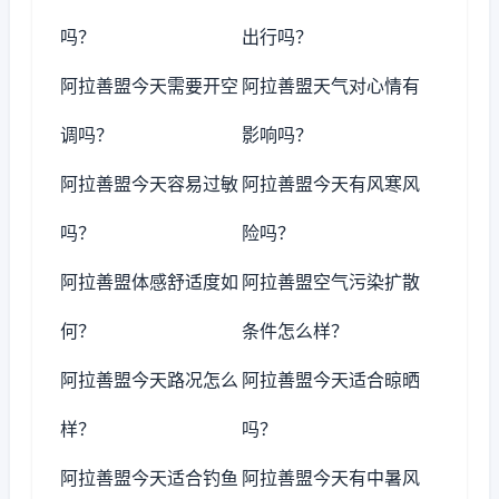
吗？
出行吗？
阿拉善盟今天需要开空
阿拉善盟天气对心情有
调吗？
影响吗？
阿拉善盟今天容易过敏
阿拉善盟今天有风寒风
吗？
险吗？
阿拉善盟体感舒适度如
阿拉善盟空气污染扩散
何？
条件怎么样？
阿拉善盟今天路况怎么
阿拉善盟今天适合晾晒
样？
吗？
阿拉善盟今天适合钓鱼
阿拉善盟今天有中暑风