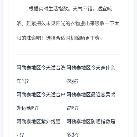
根据实时生活指数。天气不错，适宜晾
晒。赶紧把久未见阳光的衣物搬出来吸收一下太
阳的味道吧！选择合适时机晾晒更干爽。
阿勒泰地区今天适合洗
阿勒泰地区今天穿什么
车吗？
衣服？
阿勒泰地区今天适合户
阿勒泰地区最近容易感
外运动吗？
冒吗？
阿勒泰地区紫外线强
阿勒泰地区防晒指数是
吗？
多少？