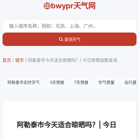
bwypr天气网
查询天气
首页
/
城市
/
阿勒泰市今天适合晾晒吗？| 今日晾晒指数查询
阿勒泰市实时天气
3天预报
7天预报
空气质量
出行建
阿勒泰市今天适合晾晒吗？| 今日