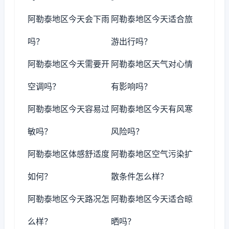
阿勒泰地区今天会下雨
阿勒泰地区今天适合旅
吗？
游出行吗？
阿勒泰地区今天需要开
阿勒泰地区天气对心情
空调吗？
有影响吗？
阿勒泰地区今天容易过
阿勒泰地区今天有风寒
敏吗？
风险吗？
阿勒泰地区体感舒适度
阿勒泰地区空气污染扩
如何？
散条件怎么样？
阿勒泰地区今天路况怎
阿勒泰地区今天适合晾
么样？
晒吗？