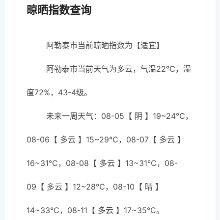
晾晒指数查询
阿勒泰市当前晾晒指数为【适宜】
阿勒泰市当前天气为多云，气温22℃，湿
度72%，43-4级。
未来一周天气：08-05【 阴 】19~24℃，
08-06【 多云 】15~29℃，08-07【 多云 】
16~31℃，08-08【 多云 】13~31℃，08-
09【 多云 】12~28℃，08-10【 晴 】
14~33℃，08-11【 多云 】17~35℃。