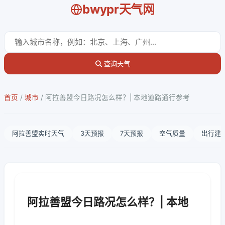
bwypr天气网
查询天气
首页
/
城市
/
阿拉善盟今日路况怎么样？| 本地道路通行参考
阿拉善盟实时天气
3天预报
7天预报
空气质量
出行建
阿拉善盟今日路况怎么样？| 本地