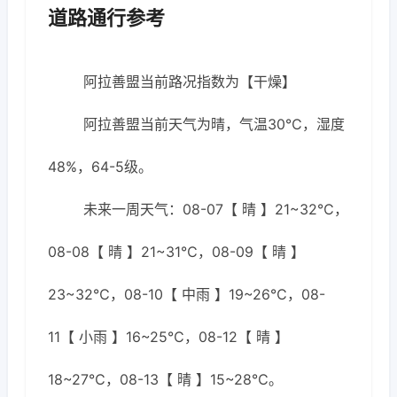
道路通行参考
阿拉善盟当前路况指数为【干燥】
阿拉善盟当前天气为晴，气温30℃，湿度
48%，64-5级。
未来一周天气：08-07【 晴 】21~32℃，
08-08【 晴 】21~31℃，08-09【 晴 】
23~32℃，08-10【 中雨 】19~26℃，08-
11【 小雨 】16~25℃，08-12【 晴 】
18~27℃，08-13【 晴 】15~28℃。