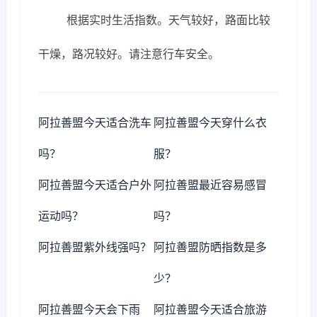
根据实时生活指数。天气较好，路面比较
干燥，路况较好。请注意行车安全。
阿拉善盟今天适合洗车
阿拉善盟今天穿什么衣
吗？
服？
阿拉善盟今天适合户外
阿拉善盟最近容易感冒
运动吗？
吗？
阿拉善盟紫外线强吗？
阿拉善盟防晒指数是多
少？
阿拉善盟今天会下雨
阿拉善盟今天适合旅游