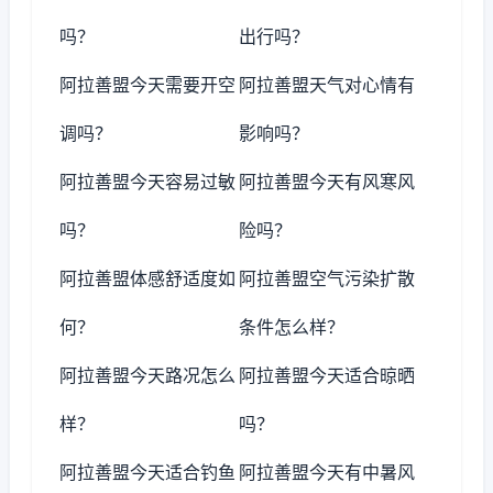
吗？
出行吗？
阿拉善盟今天需要开空
阿拉善盟天气对心情有
调吗？
影响吗？
阿拉善盟今天容易过敏
阿拉善盟今天有风寒风
吗？
险吗？
阿拉善盟体感舒适度如
阿拉善盟空气污染扩散
何？
条件怎么样？
阿拉善盟今天路况怎么
阿拉善盟今天适合晾晒
样？
吗？
阿拉善盟今天适合钓鱼
阿拉善盟今天有中暑风