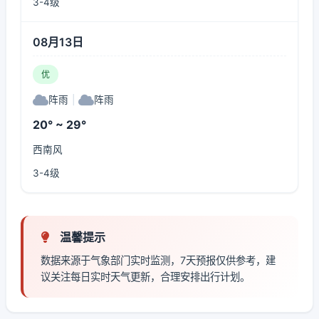
3-4级
08月13日
优
阵雨
|
阵雨
20° ~ 29°
西南风
3-4级
温馨提示
数据来源于气象部门实时监测，7天预报仅供参考，建
议关注每日实时天气更新，合理安排出行计划。