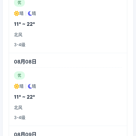
优
晴
|
晴
11° ~ 22°
北风
3-4级
08月08日
优
晴
|
晴
11° ~ 22°
北风
3-4级
08月09日