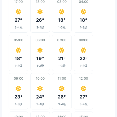
17:00
18:00
03:00
04:00
27°
26°
18°
18°
3-4级
3-4级
1-3级
1-3级
05:00
06:00
07:00
08:00
18°
19°
21°
22°
1-3级
1-3级
1-3级
1-3级
09:00
10:00
11:00
12:00
23°
24°
26°
27°
1-3级
3-4级
3-4级
3-4级
19:00
13:00
14:00
15:00