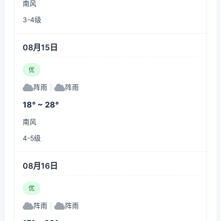
南风
3-4级
08月15日
优
阵雨
|
阵雨
18° ~ 28°
南风
4-5级
08月16日
优
阵雨
|
阵雨