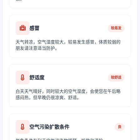
感冒
较易发
天气转凉，空气湿度较大，较易发生感冒，体质较弱的
朋友请注意适当防护。
舒适度
较舒适
白天天气晴好，同时较大的空气湿度，会使您在午后略
感闷热，但早晚仍很凉爽、舒适。
空气污染扩散条件
良