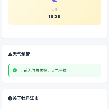
日落
18:36
天气预警
当前无气象预警，天气平稳
关于牡丹江市