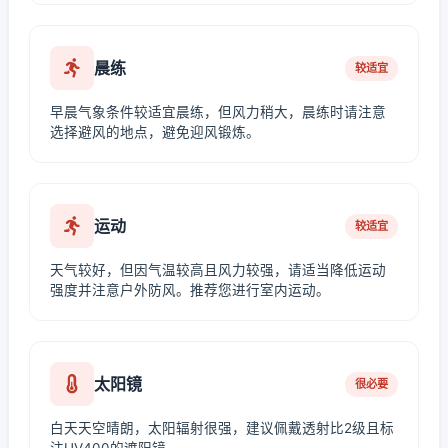
晨练
较适宜
早晨气象条件较适宜晨练，但风力稍大，晨练时请注意
选择避风的地点，避免迎风锻炼。
运动
较适宜
天气较好，但因气温较高且风力较强，请适当降低运动
强度并注意户外防风。推荐您进行室内运动。
太阳镜
很必要
白天天空晴朗，太阳辐射很强，建议佩戴透射比2级且标