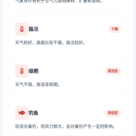
气象条件有利于空气污染物稀释、扩散和清除。
路况
干燥
天气较好，路面比较干燥，路况较好。
晾晒
极适宜
天气不错，极适宜晾晒。
钓鱼
较适宜
较适合垂钓，但风力稍大，会对垂钓产生一定的影响。