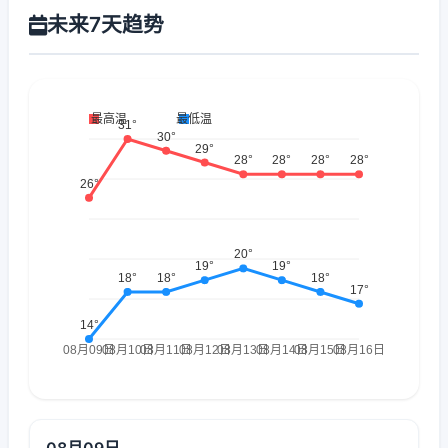
未来7天趋势