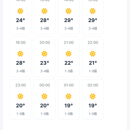
24°
28°
29°
29°
3-4级
3-4级
3-4级
3-4级
16:00
20:00
21:00
22:00
28°
23°
22°
21°
3-4级
3-4级
1-3级
1-3级
23:00
00:00
01:00
02:00
20°
20°
19°
19°
1-3级
1-3级
1-3级
1-3级