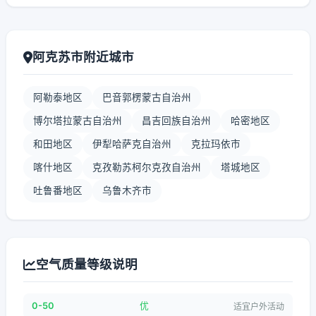
阿克苏市附近城市
阿勒泰地区
巴音郭楞蒙古自治州
博尔塔拉蒙古自治州
昌吉回族自治州
哈密地区
和田地区
伊犁哈萨克自治州
克拉玛依市
喀什地区
克孜勒苏柯尔克孜自治州
塔城地区
吐鲁番地区
乌鲁木齐市
空气质量等级说明
0-50
优
适宜户外活动