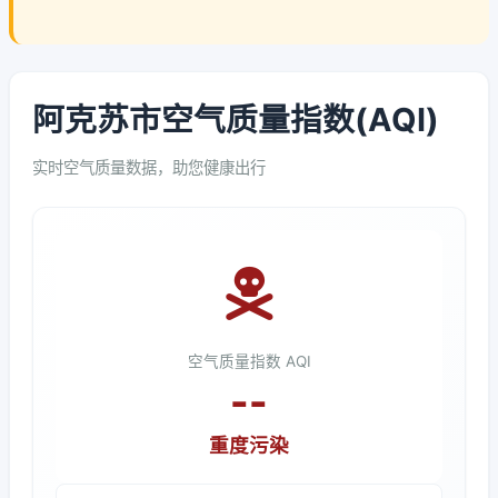
阿克苏市空气质量指数(AQI)
实时空气质量数据，助您健康出行
空气质量指数 AQI
--
重度污染