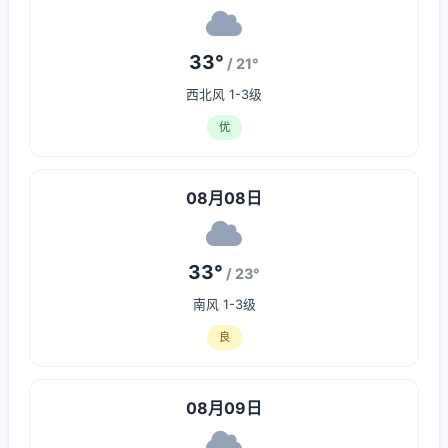
33°
/ 21°
西北风 1-3级
优
08月08日
33°
/ 23°
南风 1-3级
良
08月09日