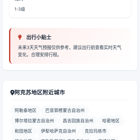
1-3级
出行小贴士
未来3天天气预报仅供参考，建议出行前查看实时天气
变化，合理安排行程。
阿克苏地区附近城市
阿勒泰地区
巴音郭楞蒙古自治州
博尔塔拉蒙古自治州
昌吉回族自治州
哈密地区
和田地区
伊犁哈萨克自治州
克拉玛依市