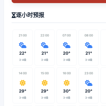
逐小时预报
21:00
22:00
07:00
08:00
22°
21°
20°
21°
3-4级
3-4级
3-4级
3-4级
14:00
15:00
16:00
23:00
29°
29°
30°
20°
3-4级
3-4级
3-4级
3-4级