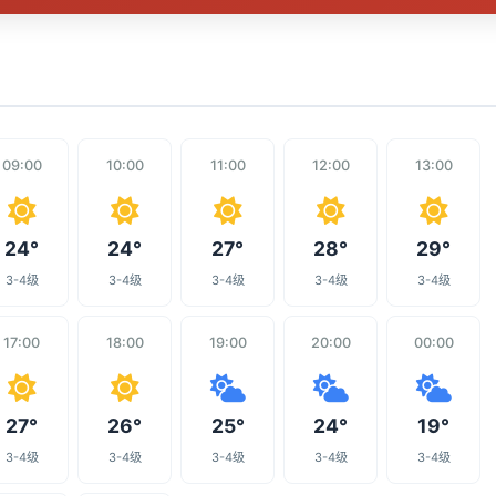
09:00
10:00
11:00
12:00
13:00
24°
24°
27°
28°
29°
3-4级
3-4级
3-4级
3-4级
3-4级
17:00
18:00
19:00
20:00
00:00
27°
26°
25°
24°
19°
3-4级
3-4级
3-4级
3-4级
3-4级