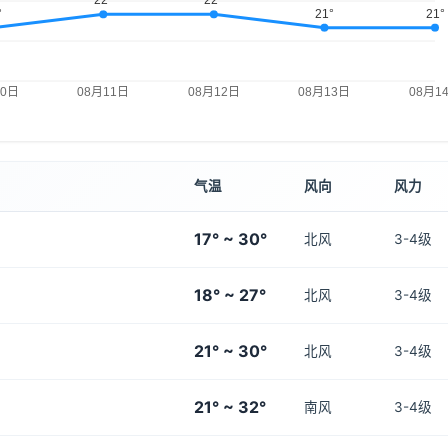
气温
风向
风力
17° ~ 30°
北风
3-4级
18° ~ 27°
北风
3-4级
21° ~ 30°
北风
3-4级
21° ~ 32°
南风
3-4级