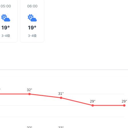
05:00
06:00
19°
19°
3-4级
3-4级