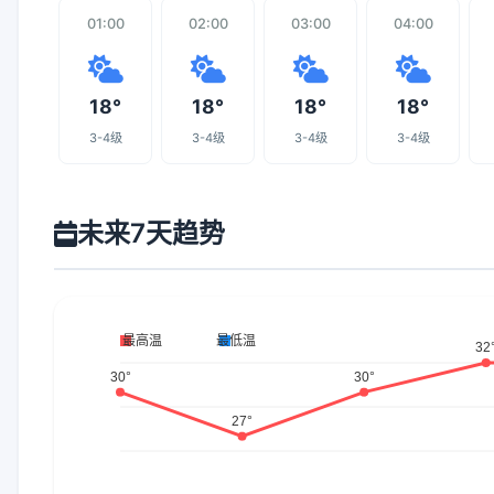
01:00
02:00
03:00
04:00
18°
18°
18°
18°
3-4级
3-4级
3-4级
3-4级
未来7天趋势