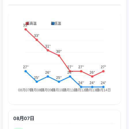
08月07日