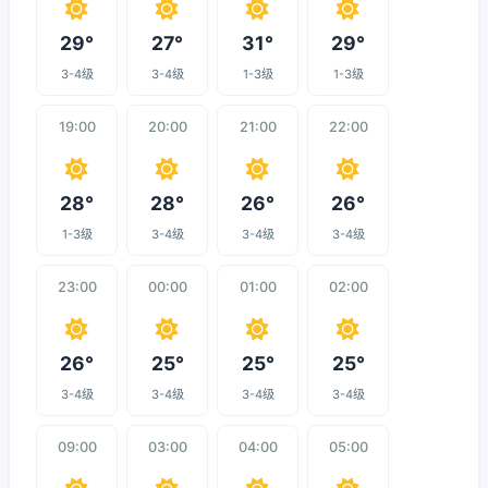
29°
27°
31°
29°
3-4级
3-4级
1-3级
1-3级
19:00
20:00
21:00
22:00
28°
28°
26°
26°
1-3级
3-4级
3-4级
3-4级
23:00
00:00
01:00
02:00
26°
25°
25°
25°
3-4级
3-4级
3-4级
3-4级
09:00
03:00
04:00
05:00