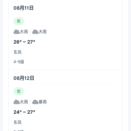
08月11日
优
大雨
|
大雨
26° ~ 27°
东风
4-5级
08月12日
优
大雨
|
暴雨
24° ~ 27°
东风