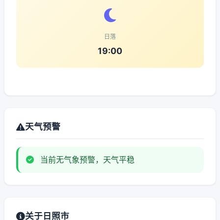
日落
19:00
天气预警
当前无气象预警，天气平稳
关于日照市