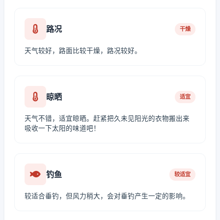
路况
干燥
天气较好，路面比较干燥，路况较好。
晾晒
适宜
天气不错，适宜晾晒。赶紧把久未见阳光的衣物搬出来
吸收一下太阳的味道吧！
钓鱼
较适宜
较适合垂钓，但风力稍大，会对垂钓产生一定的影响。