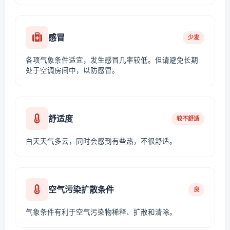
感冒
少发
各项气象条件适宜，发生感冒几率较低。但请避免长期
处于空调房间中，以防感冒。
舒适度
较不舒适
白天天气多云，同时会感到有些热，不很舒适。
空气污染扩散条件
良
气象条件有利于空气污染物稀释、扩散和清除。