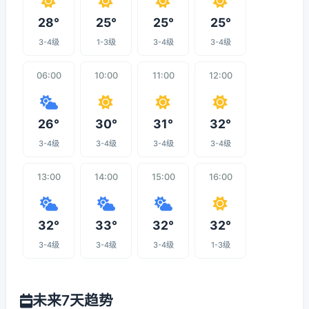
28°
25°
25°
25°
3-4级
1-3级
3-4级
3-4级
06:00
10:00
11:00
12:00
26°
30°
31°
32°
3-4级
3-4级
3-4级
3-4级
13:00
14:00
15:00
16:00
32°
33°
32°
32°
3-4级
3-4级
3-4级
1-3级
未来7天趋势