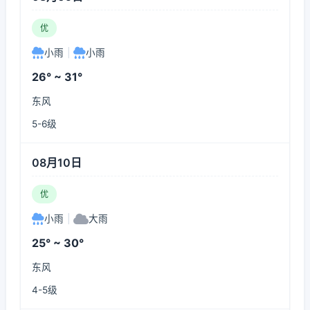
优
小雨
|
小雨
26° ~ 31°
东风
5-6级
08月10日
优
小雨
|
大雨
25° ~ 30°
东风
4-5级