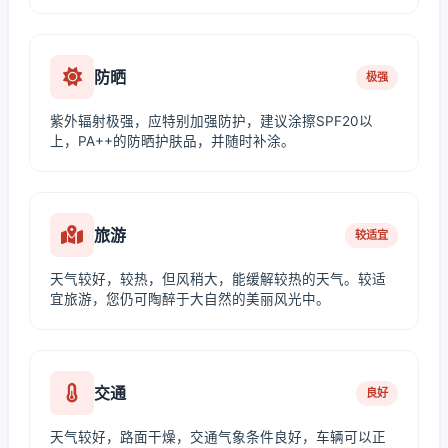
防晒
极强
紫外辐射极强，应特别加强防护，建议涂擦SPF20以
上，PA++的防晒护肤品，并随时补涂。
旅游
较适宜
天气较好，较热，但风稍大，能缓解较热的天气。较适
宜旅游，您仍可陶醉于大自然的美丽风光中。
交通
良好
天气较好，路面干燥，交通气象条件良好，车辆可以正