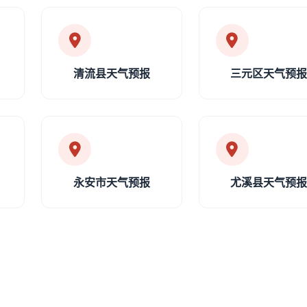
清流县天气预报
三元区天气预
永安市天气预报
尤溪县天气预