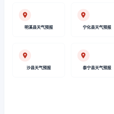
明溪县天气预报
宁化县天气预报
沙县天气预报
泰宁县天气预报