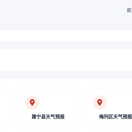
首
建宁县天气预报
梅列区天气预