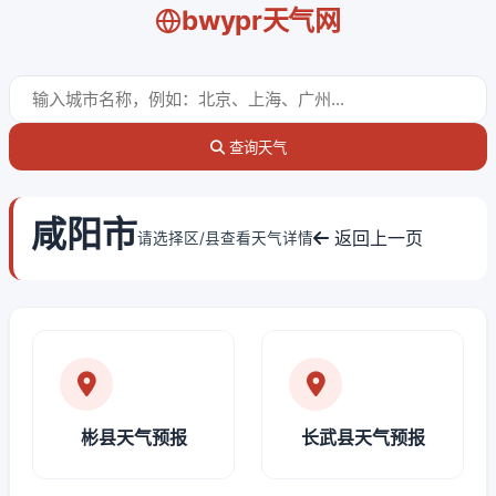
bwypr天气网
查询天气
咸阳市
返回上一页
请选择区/县查看天气详情
彬县天气预报
长武县天气预报