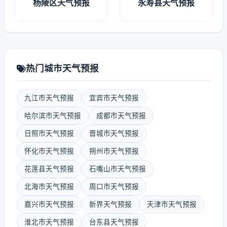
杨陵区天气预报
永寿县天气预报
热门城市天气预报
九江市天气预报
宜宾市天气预报
哈尔滨市天气预报
成都市天气预报
日照市天气预报
晋城市天气预报
怀化市天气预报
朔州市天气预报
花莲县天气预报
石嘴山市天气预报
北海市天气预报
周口市天气预报
嘉兴市天气预报
新界天气预报
天津市天气预报
淮北市天气预报
台东县天气预报