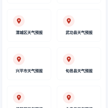
渭城区天气预报
武功县天气预报
兴平市天气预报
旬邑县天气预报