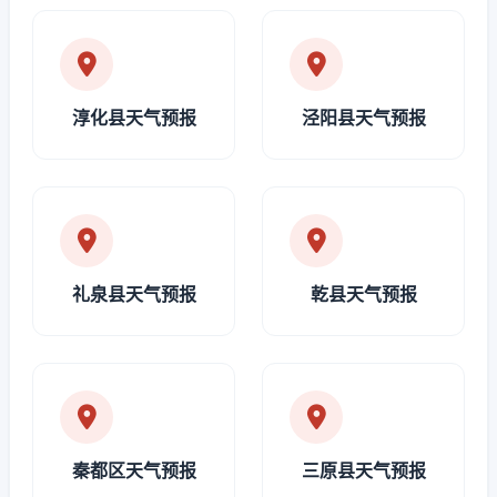
淳化县天气预报
泾阳县天气预报
礼泉县天气预报
乾县天气预报
秦都区天气预报
三原县天气预报