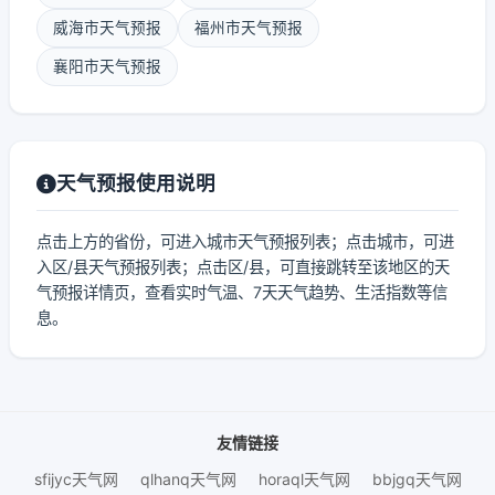
威海市天气预报
福州市天气预报
襄阳市天气预报
天气预报使用说明
点击上方的省份，可进入城市天气预报列表；点击城市，可进
入区/县天气预报列表；点击区/县，可直接跳转至该地区的天
气预报详情页，查看实时气温、7天天气趋势、生活指数等信
息。
友情链接
sfijyc天气网
qlhanq天气网
horaql天气网
bbjgq天气网