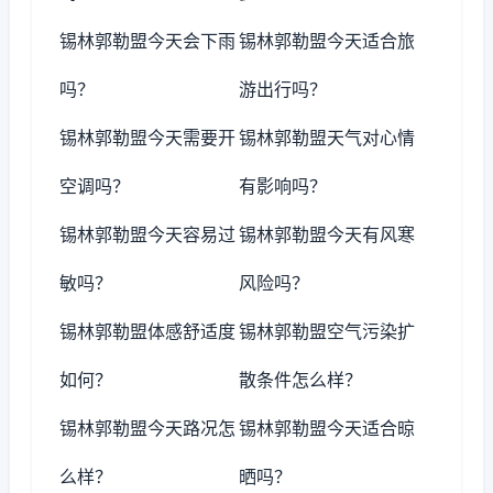
锡林郭勒盟今天会下雨
锡林郭勒盟今天适合旅
吗？
游出行吗？
锡林郭勒盟今天需要开
锡林郭勒盟天气对心情
空调吗？
有影响吗？
锡林郭勒盟今天容易过
锡林郭勒盟今天有风寒
敏吗？
风险吗？
锡林郭勒盟体感舒适度
锡林郭勒盟空气污染扩
如何？
散条件怎么样？
锡林郭勒盟今天路况怎
锡林郭勒盟今天适合晾
么样？
晒吗？