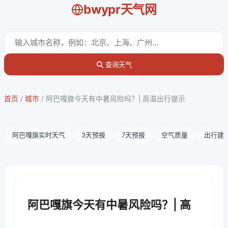
bwypr天气网
查询天气
首页
/
城市
/
阿巴嘎旗今天有中暑风险吗？| 高温出行提示
阿巴嘎旗实时天气
3天预报
7天预报
空气质量
出行建
阿巴嘎旗今天有中暑风险吗？| 高