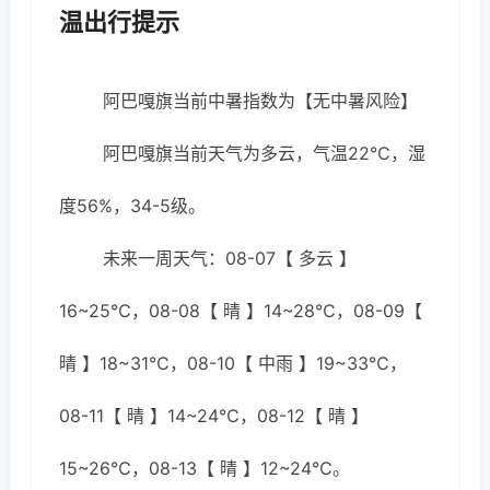
温出行提示
阿巴嘎旗当前中暑指数为【无中暑风险】
阿巴嘎旗当前天气为多云，气温22℃，湿
度56%，34-5级。
未来一周天气：08-07【 多云 】
16~25℃，08-08【 晴 】14~28℃，08-09【
晴 】18~31℃，08-10【 中雨 】19~33℃，
08-11【 晴 】14~24℃，08-12【 晴 】
15~26℃，08-13【 晴 】12~24℃。