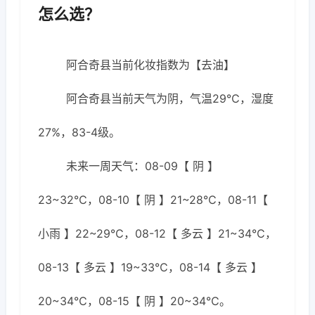
怎么选？
阿合奇县当前化妆指数为【去油】
阿合奇县当前天气为阴，气温29℃，湿度
27%，83-4级。
未来一周天气：08-09【 阴 】
23~32℃，08-10【 阴 】21~28℃，08-11【
小雨 】22~29℃，08-12【 多云 】21~34℃，
08-13【 多云 】19~33℃，08-14【 多云 】
20~34℃，08-15【 阴 】20~34℃。