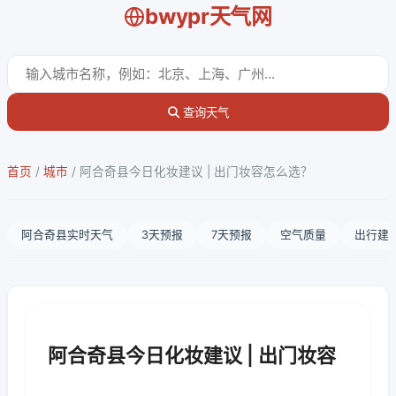
bwypr天气网
查询天气
首页
/
城市
/
阿合奇县今日化妆建议 | 出门妆容怎么选？
阿合奇县实时天气
3天预报
7天预报
空气质量
出行建
阿合奇县今日化妆建议 | 出门妆容