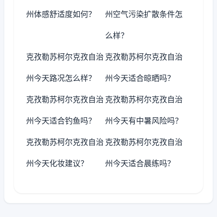
州体感舒适度如何？
州空气污染扩散条件怎
么样？
克孜勒苏柯尔克孜自治
克孜勒苏柯尔克孜自治
州今天路况怎么样？
州今天适合晾晒吗？
克孜勒苏柯尔克孜自治
克孜勒苏柯尔克孜自治
州今天适合钓鱼吗？
州今天有中暑风险吗？
克孜勒苏柯尔克孜自治
克孜勒苏柯尔克孜自治
州今天化妆建议？
州今天适合晨练吗？