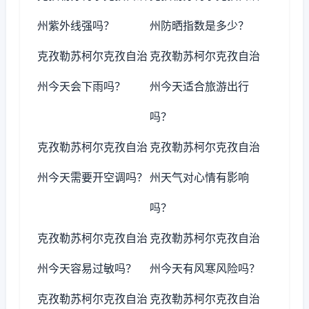
州紫外线强吗？
州防晒指数是多少？
克孜勒苏柯尔克孜自治
克孜勒苏柯尔克孜自治
州今天会下雨吗？
州今天适合旅游出行
吗？
克孜勒苏柯尔克孜自治
克孜勒苏柯尔克孜自治
州今天需要开空调吗？
州天气对心情有影响
吗？
克孜勒苏柯尔克孜自治
克孜勒苏柯尔克孜自治
州今天容易过敏吗？
州今天有风寒风险吗？
克孜勒苏柯尔克孜自治
克孜勒苏柯尔克孜自治