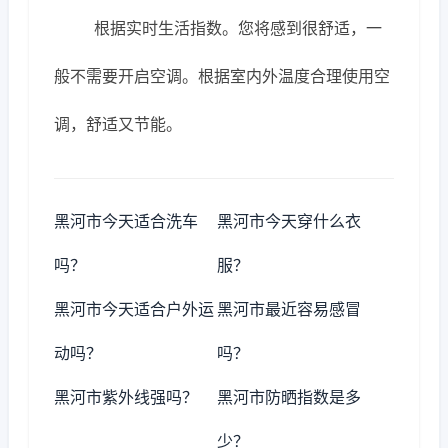
根据实时生活指数。您将感到很舒适，一
般不需要开启空调。根据室内外温度合理使用空
调，舒适又节能。
黑河市今天适合洗车
黑河市今天穿什么衣
吗？
服？
黑河市今天适合户外运
黑河市最近容易感冒
动吗？
吗？
黑河市紫外线强吗？
黑河市防晒指数是多
少？