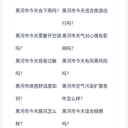
黑河市今天会下雨吗？
黑河市今天适合旅游出
行吗？
黑河市今天需要开空调
黑河市天气对心情有影
吗？
响吗？
黑河市今天容易过敏
黑河市今天有风寒风险
吗？
吗？
黑河市体感舒适度如
黑河市空气污染扩散条
何？
件怎么样？
黑河市今天路况怎么
黑河市今天适合晾晒
样？
吗？