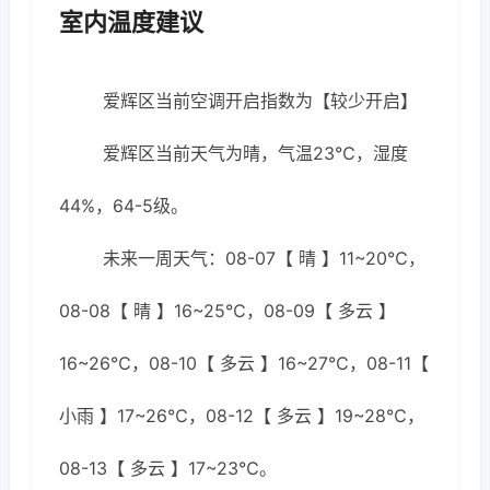
室内温度建议
爱辉区当前空调开启指数为【较少开启】
爱辉区当前天气为晴，气温23℃，湿度
44%，64-5级。
未来一周天气：08-07【 晴 】11~20℃，
08-08【 晴 】16~25℃，08-09【 多云 】
16~26℃，08-10【 多云 】16~27℃，08-11【
小雨 】17~26℃，08-12【 多云 】19~28℃，
08-13【 多云 】17~23℃。