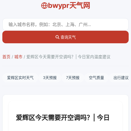
bwypr天气网
查询天气
首页
/
城市
/
爱辉区今天需要开空调吗？| 今日室内温度建议
爱辉区实时天气
3天预报
7天预报
空气质量
出行建议
爱辉区今天需要开空调吗？| 今日