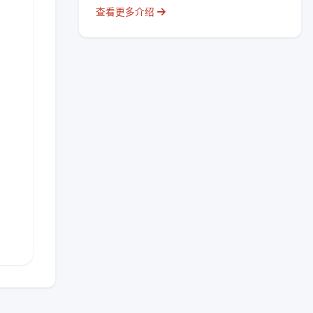
查看更多介绍