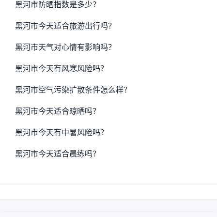
黑河市防晒指数是多少？
黑河市今天适合旅游出行吗？
黑河市天气对心情有影响吗？
黑河市今天有风寒风险吗？
黑河市空气污染扩散条件怎么样？
黑河市今天适合晾晒吗？
黑河市今天有中暑风险吗？
黑河市今天适合晨练吗？