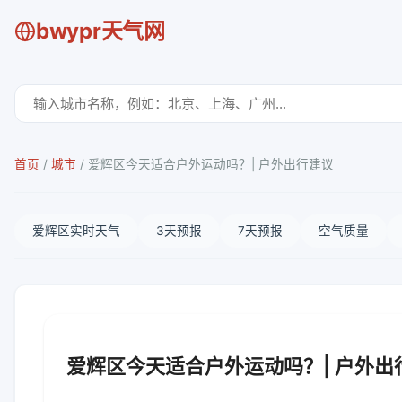
bwypr天气网
首页
/
城市
/
爱辉区今天适合户外运动吗？| 户外出行建议
爱辉区实时天气
3天预报
7天预报
空气质量
爱辉区今天适合户外运动吗？| 户外出