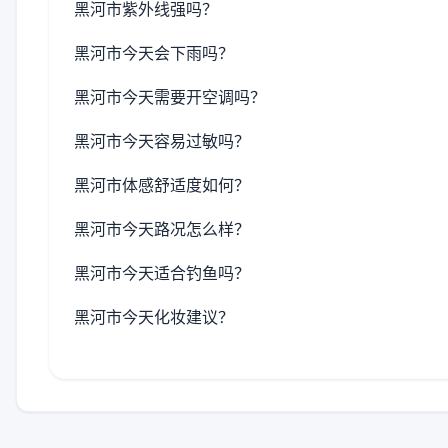
黑河市紫外线强吗？
黑河市今天会下雨吗？
黑河市今天需要开空调吗？
黑河市今天容易过敏吗？
黑河市体感舒适度如何？
黑河市今天路况怎么样？
黑河市今天适合钓鱼吗？
黑河市今天化妆建议？