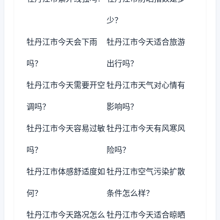
少？
牡丹江市今天会下雨
牡丹江市今天适合旅游
吗？
出行吗？
牡丹江市今天需要开空
牡丹江市天气对心情有
调吗？
影响吗？
牡丹江市今天容易过敏
牡丹江市今天有风寒风
吗？
险吗？
牡丹江市体感舒适度如
牡丹江市空气污染扩散
何？
条件怎么样？
牡丹江市今天路况怎么
牡丹江市今天适合晾晒