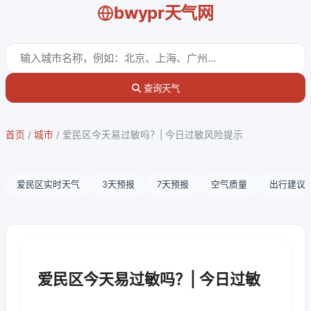
bwypr天气网
查询天气
首页
/
城市
/
爱民区今天易过敏吗？| 今日过敏风险提示
爱民区实时天气
3天预报
7天预报
空气质量
出行建议
爱民区今天易过敏吗？| 今日过敏