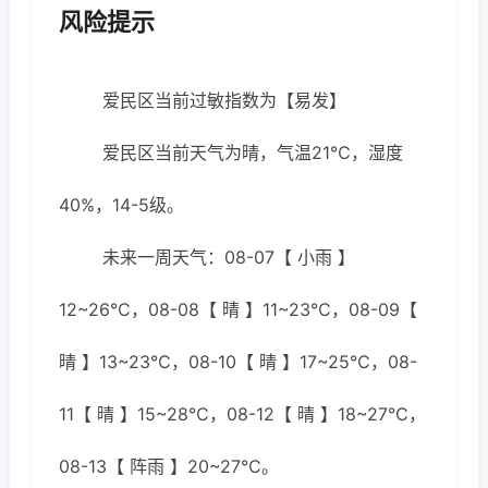
风险提示
爱民区当前过敏指数为【易发】
爱民区当前天气为晴，气温21℃，湿度
40%，14-5级。
未来一周天气：08-07【 小雨 】
12~26℃，08-08【 晴 】11~23℃，08-09【
晴 】13~23℃，08-10【 晴 】17~25℃，08-
11【 晴 】15~28℃，08-12【 晴 】18~27℃，
08-13【 阵雨 】20~27℃。