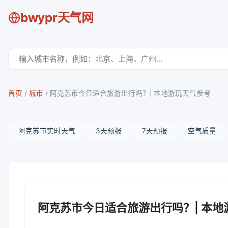
bwypr天气网
首页
/
城市
/
阿克苏市今日适合旅游出行吗？| 本地游玩天气参考
阿克苏市实时天气
3天预报
7天预报
空气质量
阿克苏市今日适合旅游出行吗？| 本地