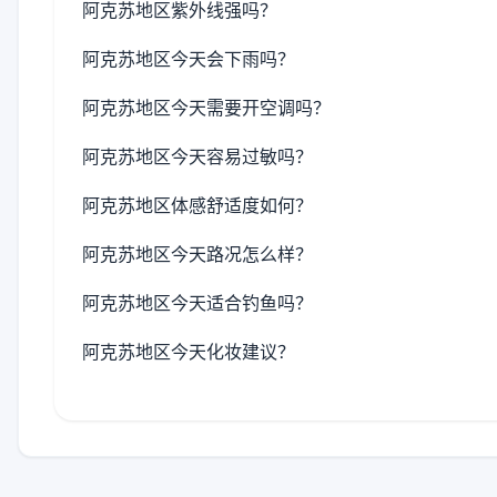
阿克苏地区紫外线强吗？
阿克苏地区今天会下雨吗？
阿克苏地区今天需要开空调吗？
阿克苏地区今天容易过敏吗？
阿克苏地区体感舒适度如何？
阿克苏地区今天路况怎么样？
阿克苏地区今天适合钓鱼吗？
阿克苏地区今天化妆建议？