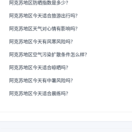
阿克苏地区防晒指数是多少？
阿克苏地区今天适合旅游出行吗？
阿克苏地区天气对心情有影响吗？
阿克苏地区今天有风寒风险吗？
阿克苏地区空气污染扩散条件怎么样？
阿克苏地区今天适合晾晒吗？
阿克苏地区今天有中暑风险吗？
阿克苏地区今天适合晨练吗？