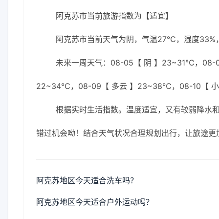
阿克苏市当前旅游指数为【适宜】
阿克苏市当前天气为阴，气温27℃，湿度33%，
未来一周天气：08-05【 阴 】23~31℃，08-0
22~34℃，08-09【 多云 】23~38℃，08-10【 
根据实时生活指数。温度适宜，又有较弱降水
错过机会呦！结合天气状况合理规划出行，让旅途更
阿克苏地区今天适合洗车吗？
阿克苏地区今天适合户外运动吗？