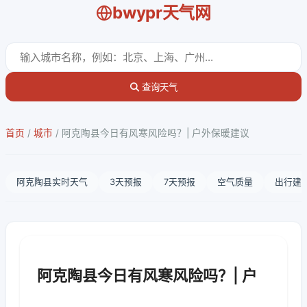
bwypr天气网
查询天气
首页
/
城市
/
阿克陶县今日有风寒风险吗？| 户外保暖建议
阿克陶县实时天气
3天预报
7天预报
空气质量
出行建
阿克陶县今日有风寒风险吗？| 户