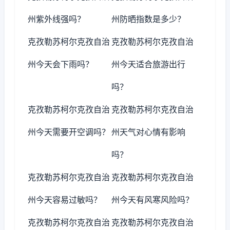
州紫外线强吗？
州防晒指数是多少？
克孜勒苏柯尔克孜自治
克孜勒苏柯尔克孜自治
州今天会下雨吗？
州今天适合旅游出行
吗？
克孜勒苏柯尔克孜自治
克孜勒苏柯尔克孜自治
州今天需要开空调吗？
州天气对心情有影响
吗？
克孜勒苏柯尔克孜自治
克孜勒苏柯尔克孜自治
州今天容易过敏吗？
州今天有风寒风险吗？
克孜勒苏柯尔克孜自治
克孜勒苏柯尔克孜自治