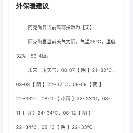
外保暖建议
阿克陶县当前风寒指数为【无】
阿克陶县当前天气为阴，气温26℃，湿度
32%，53-4级。
未来一周天气：08-07【 阴 】21~32℃，
08-08【 阴 】22~32℃，08-09【 阴 】
22~33℃，08-10【 小雨 】22~33℃，08-
11【 阴 】24~34℃，08-12【 阴 】
22~34℃，08-13【 阴 】22~33℃。