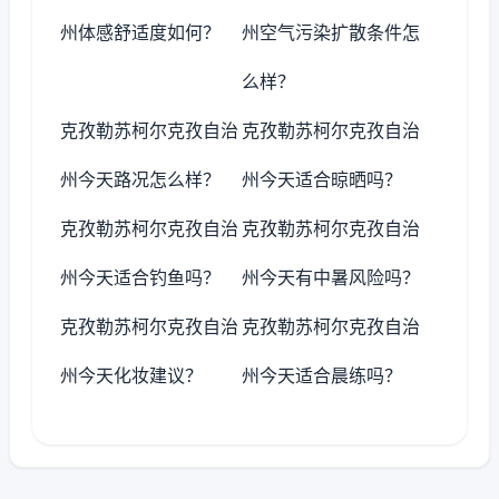
州体感舒适度如何？
州空气污染扩散条件怎
么样？
克孜勒苏柯尔克孜自治
克孜勒苏柯尔克孜自治
州今天路况怎么样？
州今天适合晾晒吗？
克孜勒苏柯尔克孜自治
克孜勒苏柯尔克孜自治
州今天适合钓鱼吗？
州今天有中暑风险吗？
克孜勒苏柯尔克孜自治
克孜勒苏柯尔克孜自治
州今天化妆建议？
州今天适合晨练吗？