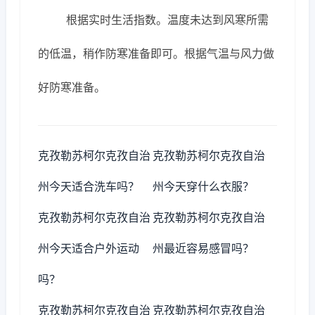
根据实时生活指数。温度未达到风寒所需
的低温，稍作防寒准备即可。根据气温与风力做
好防寒准备。
克孜勒苏柯尔克孜自治
克孜勒苏柯尔克孜自治
州今天适合洗车吗？
州今天穿什么衣服？
克孜勒苏柯尔克孜自治
克孜勒苏柯尔克孜自治
州今天适合户外运动
州最近容易感冒吗？
吗？
克孜勒苏柯尔克孜自治
克孜勒苏柯尔克孜自治