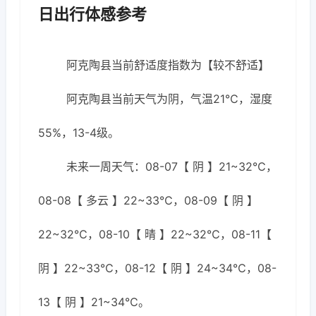
日出行体感参考
阿克陶县当前舒适度指数为【较不舒适】
阿克陶县当前天气为阴，气温21℃，湿度
55%，13-4级。
未来一周天气：08-07【 阴 】21~32℃，
08-08【 多云 】22~33℃，08-09【 阴 】
22~32℃，08-10【 晴 】22~32℃，08-11【
阴 】22~33℃，08-12【 阴 】24~34℃，08-
13【 阴 】21~34℃。