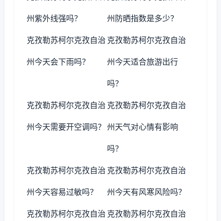
州紫外线强吗？
州防晒指数是多少？
克孜勒苏柯尔克孜自治
克孜勒苏柯尔克孜自治
州今天会下雨吗？
州今天适合旅游出行
吗？
克孜勒苏柯尔克孜自治
克孜勒苏柯尔克孜自治
州今天需要开空调吗？
州天气对心情有影响
吗？
克孜勒苏柯尔克孜自治
克孜勒苏柯尔克孜自治
州今天容易过敏吗？
州今天有风寒风险吗？
克孜勒苏柯尔克孜自治
克孜勒苏柯尔克孜自治